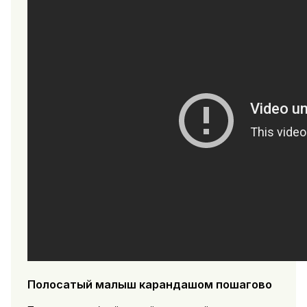
Полосатый малыш карандашом пошагово