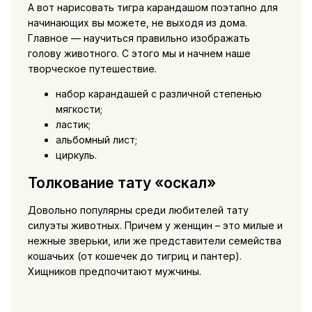
А вот нарисовать тигра карандашом поэтапно для
начинающих вы можете, не выходя из дома.
Главное — научиться правильно изображать
голову животного. С этого мы и начнем наше
творческое путешествие.
набор карандашей с различной степенью
мягкости;
ластик;
альбомный лист;
циркуль.
Толкование тату «оскал»
Довольно популярны среди любителей тату
силуэты животных. Причем у женщин – это милые и
нежные зверьки, или же представители семейства
кошачьих (от кошечек до тигриц и пантер).
Хищников предпочитают мужчины.