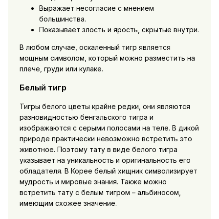
Выражает несогласие с мнением
большинства.
Показывает злость и ярость, скрытые внутри.
В любом случае, оскаленный тигр является
мощным символом, который можно разместить на
плече, груди или кулаке.
Белый тигр
Тигры белого цветы крайне редки, они являются
разновидностью бенгальского тигра и
изображаются с серыми полосами на теле. В дикой
природе практически невозможно встретить это
животное. Поэтому тату в виде белого тигра
указывает на уникальность и оригинальность его
обладателя. В Корее белый хищник символизирует
мудрость и мировые знания. Также можно
встретить тату с белым тигром – альбиносом,
имеющим схожее значение.