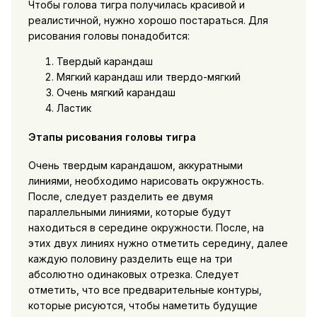
Чтобы голова тигра получилась красивой и
реалистичной, нужно хорошо постараться. Для
рисования головы понадобится:
Твердый карандаш
Мягкий карандаш или твердо-мягкий
Очень мягкий карандаш
Ластик
Этапы рисования головы тигра
Очень твердым карандашом, аккуратными
линиями, необходимо нарисовать окружность.
После, следует разделить ее двумя
параллельными линиями, которые будут
находиться в середине окружности. После, на
этих двух линиях нужно отметить середину, далее
каждую половину разделить еще на три
абсолютно одинаковых отрезка. Следует
отметить, что все предварительные контуры,
которые рисуются, чтобы наметить будущие