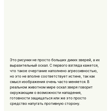
Это рисунки не просто больших диких зверей, а их
выразительный оскал. С первого взгляда кажется,
что такое очертание наполнено агрессивностью,
но это не вполне соответствует истине, так как
смысл изображения очень часто меняется. В
реальном животном мире оскал зверя говорит
окружающим о возможности нападения,
готовности защищаться или же это просто
средство напугать противную сторону.