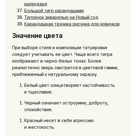
календаря
Большой тигр карандашами
Тигренок акварелью на Новый год
Карандашная техника рисунка для новичков
Значение цвета
При выборе стиля и композиции татуировки
следует учитывать ее цвет. Чаще всего тигра
изображают в черно-белых тонах. Более
реалистично зверь смотрится в цветовой гамме,
приближенный к натуральному окраску.
Белый цвет олицетворяет настойчивость
и тщеславие.
Черный означает остроумие, доброту,
спокойствие.
Красный несет в себе агрессию
и жестокость.