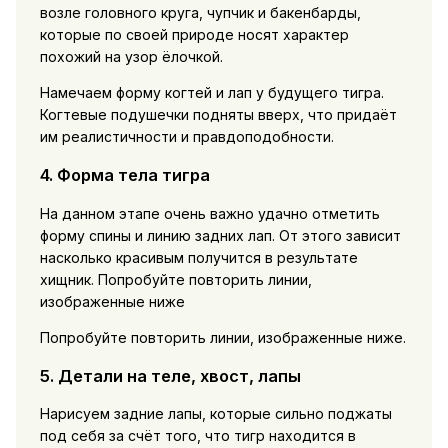
возле головного круга, чупчик и бакенбарды,
которые по своей природе носят характер
похожий на узор ёлочкой.
Намечаем форму когтей и лап у будущего тигра.
Когтевые подушечки подняты вверх, что придаёт
им реалистичности и правдоподобности.
4. Форма тела тигра
На данном этапе очень важно удачно отметить
форму спины и линию задних лап. От этого зависит
насколько красивым получится в результате
хищник. Попробуйте повторить линии,
изображенные ниже
Попробуйте повторить линии, изображенные ниже.
5. Детали на теле, хвост, лапы
Нарисуем задние лапы, которые сильно поджаты
под себя за счёт того, что тигр находится в