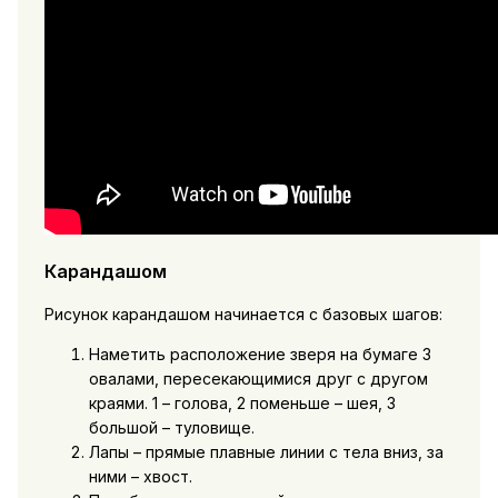
Карандашом
Рисунок карандашом начинается с базовых шагов:
Наметить расположение зверя на бумаге 3
овалами, пересекающимися друг с другом
краями. 1 – голова, 2 поменьше – шея, 3
большой – туловище.
Лапы – прямые плавные линии с тела вниз, за
ними – хвост.