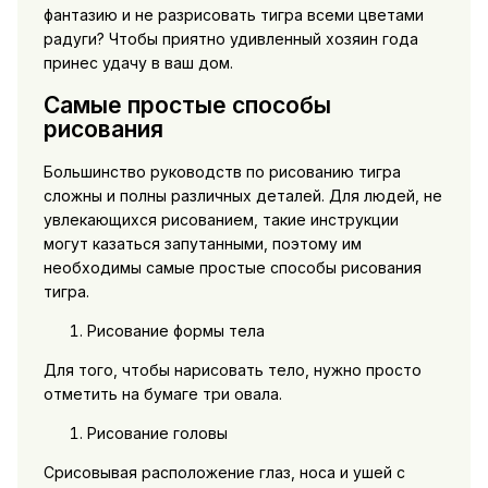
фантазию и не разрисовать тигра всеми цветами
радуги? Чтобы приятно удивленный хозяин года
принес удачу в ваш дом.
Самые простые способы
рисования
Большинство руководств по рисованию тигра
сложны и полны различных деталей. Для людей, не
увлекающихся рисованием, такие инструкции
могут казаться запутанными, поэтому им
необходимы самые простые способы рисования
тигра.
Рисование формы тела
Для того, чтобы нарисовать тело, нужно просто
отметить на бумаге три овала.
Рисование головы
Срисовывая расположение глаз, носа и ушей с