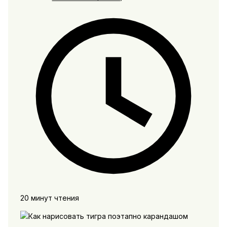
20 минут чтения