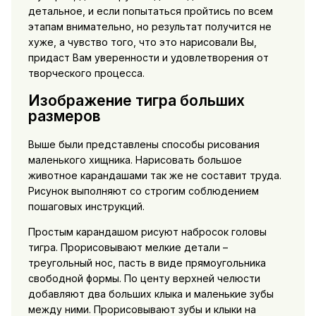
детальное, и если попытаться пройтись по всем
этапам внимательно, но результат получится не
хуже, а чувство того, что это нарисовали Вы,
придаст Вам уверенности и удовлетворения от
творческого процесса.
Изображение тигра больших
размеров
Выше были представлены способы рисования
маленького хищника. Нарисовать большое
животное карандашами так же не составит труда.
Рисунок выполняют со строгим соблюдением
пошаговых инструкций.
Простым карандашом рисуют набросок головы
тигра. Прорисовывают мелкие детали –
треугольный нос, пасть в виде прямоугольника
свободной формы. По центу верхней челюсти
добавляют два больших клыка и маленькие зубы
между ними. Прорисовывают зубы и клыки на