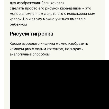
для изображения. Если хочется
сделать просто его рисунок карандашом – это
менее сложно, чем делать его с использованием
красок. Но и этому можно учиться вместе с
ребенком.
Рисуем тигренка
Кроме взрослого хищника можно изобразить
композицию с милым котенком, пользуясь
аналогичные способом.