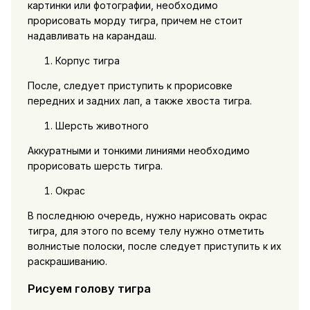
картинки или фотографии, необходимо
прорисовать морду тигра, причем не стоит
надавливать на карандаш.
Корпус тигра
После, следует приступить к прорисовке
передних и задних лап, а также хвоста тигра.
Шерсть животного
Аккуратными и тонкими линиями необходимо
прорисовать шерсть тигра.
Окрас
В последнюю очередь, нужно нарисовать окрас
тигра, для этого по всему телу нужно отметить
волнистые полоски, после следует приступить к их
раскрашиванию.
Рисуем голову тигра