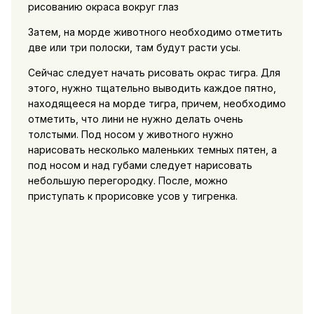
рисованию окраса вокруг глаз
Затем, на морде животного необходимо отметить
две или три полоски, там будут расти усы.
Сейчас следует начать рисовать окрас тигра. Для
этого, нужно тщательно выводить каждое пятно,
находящееся на морде тигра, причем, необходимо
отметить, что лини не нужно делать очень
толстыми. Под носом у животного нужно
нарисовать несколько маленьких темных пятен, а
под носом и над губами следует нарисовать
небольшую перегородку. После, можно
приступать к прорисовке усов у тигренка.