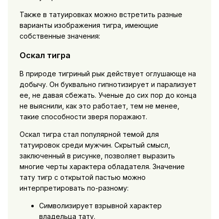
Также в татуировках можно встретить разные
варианты изображения тигра, имеющие
собственные значения:
Оскал тигра
В природе тигриный рык действует оглушающе на
добычу. Он буквально гипнотизирует и парализует
ее, не давая сбежать. Ученые до сих пор до конца
не выяснили, как это работает, тем не менее,
такие способности зверя поражают.
Оскал тигра стал популярной темой для
татуировок среди мужчин. Скрытый смысл,
заключенный в рисунке, позволяет выразить
многие черты характера обладателя. Значение
тату тигр с открытой пастью можно
интерпретировать по-разному:
Символизирует взрывной характер
владельца тату.