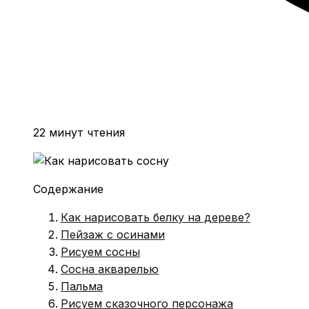
22 минут чтения
Содержание
Как нарисовать белку на дереве?
Пейзаж с осинами
Рисуем сосны
Сосна акварелью
Пальма
Рисуем сказочного персонажа