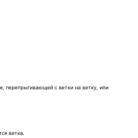
е, перепрыгивающей с ветки на ветку, или
ся ветка.