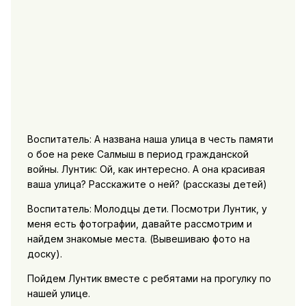
Воспитатель: А названа наша улица в честь памяти
о бое на реке Салмыш в период гражданской
войны. Лунтик: Ой, как интересно. А она красивая
ваша улица? Расскажите о ней? (рассказы детей)
Воспитатель: Молодцы дети. Посмотри Лунтик, у
меня есть фотографии, давайте рассмотрим и
найдем знакомые места. (Вывешиваю фото на
доску).
Пойдем Лунтик вместе с ребятами на прогулку по
нашей улице.