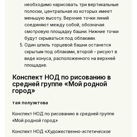
необходимо нарисовать три вертикальные
полоски, центральная из которых имеет
меньшую высоту. Верхние точки линий
соединяют между собой, обозначая
смотровую площадку башни. Нижние точки
будут скрываться под облаками.
Один шпиль торцевой башни останется
скрытым под облаками, второй – рисуют в
виде конуса, расположенного на верхней
площадке.
Конспект НОД по рисованию в
средней группе «Мой родной
город»
тая полуэктова
Конспект НОД по рисованию в средней группе
«Мой родной город»
Конспект НОД
«Художественно-эстетическое