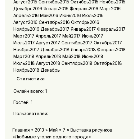
Август2015 Сентябрь2015 Октябрь2015 Ноябрь2015
Декабрь2016 Январь2016 Февраль2016 Март2016
Апрель2016 Май2016 Июнь2016 Июль2016
Август2016 Сентябрь2016 Октябрь2016
Ноябрь2016 Декабрь2017 Январь2017 Февраль2017
Март2017 Апрель2017 Май2017 Июнь2017
Июль2017 Август2017 Сентябрь2017 Октябрь2017
Ноябрь2017 Декабрь2018 Январь2018 Февраль2018
Март2018 Апрель2018 Май2018 Июнь2018
Июль2018 Август2018 Сентябрь2018 Октябрь2018
Ноябрь2018 Декабрь
Статистика
Онлайн всего:
1
Гостей:
1
Пользователей:
Главная » 2013 » Май » 7 » Выставка рисунков
«Любимые уголки родного города»