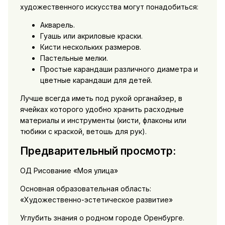
художественного искусства могут понадобиться:
Акварель.
Гуашь или акриловые краски.
Кисти нескольких размеров.
Пастельные мелки.
Простые карандаши различного диаметра и
цветные карандаши для детей.
Лучше всегда иметь под рукой органайзер, в
ячейках которого удобно хранить расходные
материалы и инструменты (кисти, флаконы или
тюбики с краской, ветошь для рук).
Предварительный просмотр:
ОД Рисование «Моя улица»
Основная образовательная область:
«Художественно-эстетическое развитие»
Углубить знания о родном городе Оренбурге.