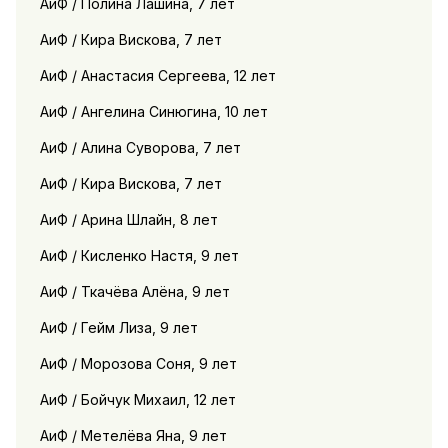
АиФ / Полина Лашина, 7 лет
АиФ / Кира Вискова, 7 лет
АиФ / Анастасия Сергеева, 12 лет
АиФ / Ангелина Синюгина, 10 лет
АиФ / Алина Суворова, 7 лет
АиФ / Кира Вискова, 7 лет
АиФ / Арина Шлайн, 8 лет
АиФ / Кисленко Настя, 9 лет
АиФ / Ткачёва Алёна, 9 лет
АиФ / Гейм Лиза, 9 лет
АиФ / Морозова Соня, 9 лет
АиФ / Бойчук Михаил, 12 лет
АиФ / Метелёва Яна, 9 лет