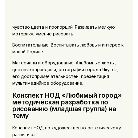
чувство цвета и пропорций. Развивать мелкую
моторику, умение рисовать
Воспитательные: Воспитывать любовь и интерес к
малой Родине.
Материалы и оборудование: Альбомные листы,
цветные карандаши, фотографии города Якутск,
его достопримечательностей, презентация
мультимедийное оборудование.
Конспект НОД «Любимый город»
методическая разработка по
рисованию (младшая группа) на
тему
Конспект НОД по художественно-эстетическому
развитию..