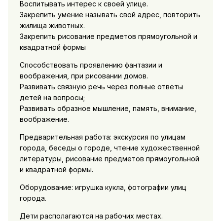
Воспитывать интерес к своей улице.
Закрепить умение называть свой адрес, повторить
жилища животных.
Закрепить рисование предметов прямоугольной и
квадратной формы
Способствовать проявлению фантазии и
воображения, при рисовании домов.
Развивать связную речь через полные ответы
детей на вопросы;
Развивать образное мышление, память, внимание,
воображение.
Предварительная работа: экскурсия по улицам
города, беседы о городе, чтение художественной
литературы, рисование предметов прямоугольной
и квадратной формы.
Оборудование: игрушка кукла, фотографии улиц
города.
Дети располагаются на рабочих местах.