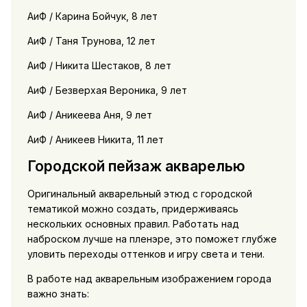
АиФ / Карина Бойчук, 8 лет
АиФ / Таня Трунова, 12 лет
АиФ / Никита Шестаков, 8 лет
АиФ / Безверхая Вероника, 9 лет
АиФ / Аникеева Аня, 9 лет
АиФ / Аникеев Никита, 11 лет
Городской пейзаж акварелью
Оригинальный акварельный этюд с городской
тематикой можно создать, придерживаясь
нескольких основных правил. Работать над
наброском лучше на пленэре, это поможет глубже
уловить переходы оттенков и игру света и тени.
В работе над акварельным изображением города
важно знать: