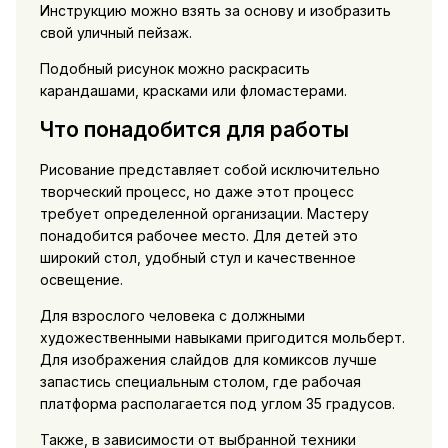
Инструкцию можно взять за основу и изобразить
свой уличный пейзаж.
Подобный рисунок можно раскрасить
карандашами, красками или фломастерами.
Что понадобится для работы
Рисование представляет собой исключительно
творческий процесс, но даже этот процесс
требует определенной организации. Мастеру
понадобится рабочее место. Для детей это
широкий стол, удобный стул и качественное
освещение.
Для взрослого человека с должными
художественными навыками пригодится мольберт.
Для изображения слайдов для комиксов лучше
запастись специальным столом, где рабочая
платформа располагается под углом 35 градусов.
Также, в зависимости от выбранной техники