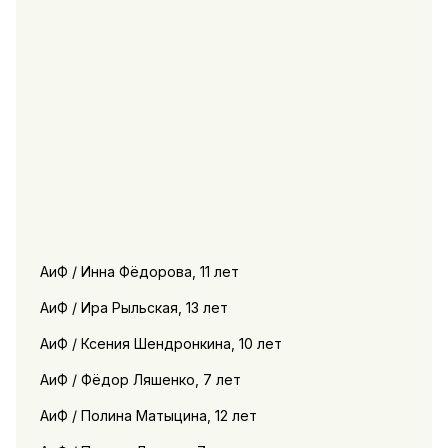
АиФ / Инна Фёдорова, 11 лет
АиФ / Ира Рыльская, 13 лет
АиФ / Ксения Шендронкина, 10 лет
АиФ / Фёдор Ляшенко, 7 лет
АиФ / Полина Матыцина, 12 лет