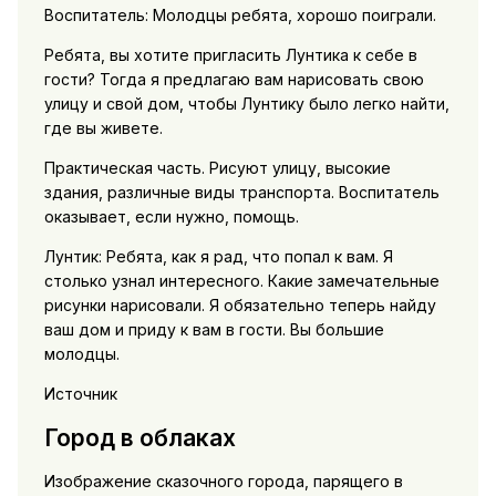
Воспитатель: Молодцы ребята, хорошо поиграли.
Ребята, вы хотите пригласить Лунтика к себе в
гости? Тогда я предлагаю вам нарисовать свою
улицу и свой дом, чтобы Лунтику было легко найти,
где вы живете.
Практическая часть. Рисуют улицу, высокие
здания, различные виды транспорта. Воспитатель
оказывает, если нужно, помощь.
Лунтик: Ребята, как я рад, что попал к вам. Я
столько узнал интересного. Какие замечательные
рисунки нарисовали. Я обязательно теперь найду
ваш дом и приду к вам в гости. Вы большие
молодцы.
Источник
Город в облаках
Изображение сказочного города, парящего в