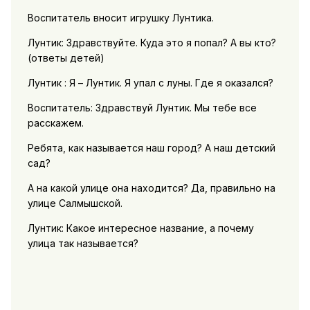
Воспитатель вносит игрушку Лунтика.
Лунтик: Здравствуйте. Куда это я попал? А вы кто?
(ответы детей)
Лунтик : Я – Лунтик. Я упал с луны. Где я оказался?
Воспитатель: Здравствуй Лунтик. Мы тебе все
расскажем.
Ребята, как называется наш город? А наш детский
сад?
А на какой улице она находится? Да, правильно на
улице Салмышской.
Лунтик: Какое интересное название, а почему
улица так называется?