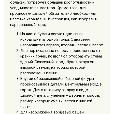
облаках, потребует большей кропотливости и
усидчивости от мастера. Кроме того, для
прорисовки деталей обязательно необходимы
цветные карандаши. Инструкция, как изобразить
нарисованный город:
На листе бумаги рисуют две линии,
исходящие из одной точки. Одна линия
направляется вправо, вторая – влево и вверх.
Две вертикальные полосы, проведенные от
крайних точек, позволяют отобразить стены
зданий. Сказочный город будет окружен
высокой стеной, на торцах которой
расположены башни.
Внутри образовавшейся базовой фигуры
прорисовывают детали: центральный вход в
город. Для этого рисуют арку в виде
двойной дуги, ступеньки – двойные полосы,
размер которых уменьшается к нижней
части.
Для изображения торцевых башен