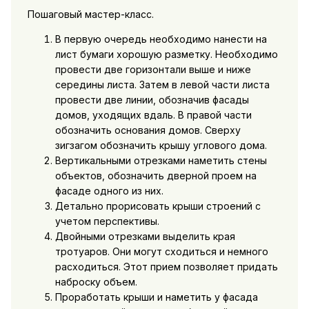
Пошаговый мастер-класс.
В первую очередь необходимо нанести на
лист бумаги хорошую разметку. Необходимо
провести две горизонтали выше и ниже
середины листа. Затем в левой части листа
провести две линии, обозначив фасады
домов, уходящих вдаль. В правой части
обозначить основания домов. Сверху
зигзагом обозначить крышу углового дома.
Вертикальными отрезками наметить стены
объектов, обозначить дверной проем на
фасаде одного из них.
Детально прорисовать крыши строений с
учетом перспективы.
Двойными отрезками выделить края
тротуаров. Они могут сходиться и немного
расходиться. Этот прием позволяет придать
наброску объем.
Проработать крыши и наметить у фасада