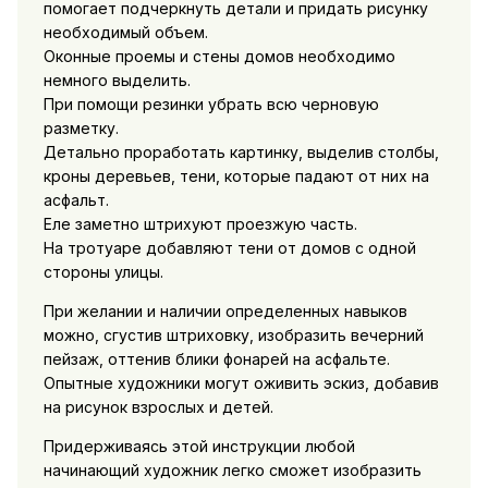
помогает подчеркнуть детали и придать рисунку
необходимый объем.
Оконные проемы и стены домов необходимо
немного выделить.
При помощи резинки убрать всю черновую
разметку.
Детально проработать картинку, выделив столбы,
кроны деревьев, тени, которые падают от них на
асфальт.
Еле заметно штрихуют проезжую часть.
На тротуаре добавляют тени от домов с одной
стороны улицы.
При желании и наличии определенных навыков
можно, сгустив штриховку, изобразить вечерний
пейзаж, оттенив блики фонарей на асфальте.
Опытные художники могут оживить эскиз, добавив
на рисунок взрослых и детей.
Придерживаясь этой инструкции любой
начинающий художник легко сможет изобразить