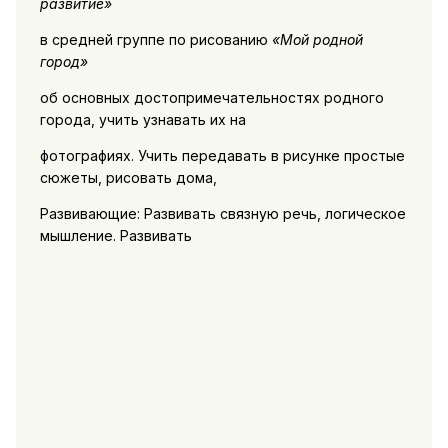
развитие»
в средней группе по рисованию
«Мой родной
город»
об основных достопримечательностях родного
города, учить узнавать их на
фотографиях. Учить передавать в рисунке простые
сюжеты, рисовать дома,
Развивающие: Развивать связную речь, логическое
мышление. Развивать