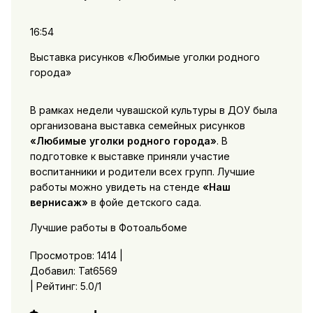
16:54
Выставка рисунков «Любимые уголки родного
города»
В рамках недели чувашской культуры в ДОУ была
организована выставка семейных рисунков
«Любимые уголки родного города»
. В
подготовке к выставке приняли участие
воспитанники и родители всех групп. Лучшие
работы можно увидеть на стенде
«Наш
вернисаж»
в фойе детского сада.
Лучшие работы в Фотоальбоме
Просмотров: 1414 |
Добавил: Tat6569
| Рейтинг: 5.0/1