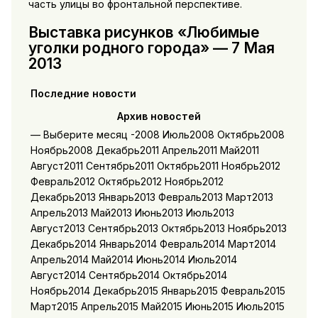
часть улицы во фронтальной перспективе.
Выставка рисунков «Любимые
уголки родного города» — 7 Мая
2013
Последние новости
Архив новостей
— Выберите месяц -2008 Июль2008 Октябрь2008
Ноябрь2008 Декабрь2011 Апрель2011 Май2011
Август2011 Сентябрь2011 Октябрь2011 Ноябрь2012
Февраль2012 Октябрь2012 Ноябрь2012
Декабрь2013 Январь2013 Февраль2013 Март2013
Апрель2013 Май2013 Июнь2013 Июль2013
Август2013 Сентябрь2013 Октябрь2013 Ноябрь2013
Декабрь2014 Январь2014 Февраль2014 Март2014
Апрель2014 Май2014 Июнь2014 Июль2014
Август2014 Сентябрь2014 Октябрь2014
Ноябрь2014 Декабрь2015 Январь2015 Февраль2015
Март2015 Апрель2015 Май2015 Июнь2015 Июль2015