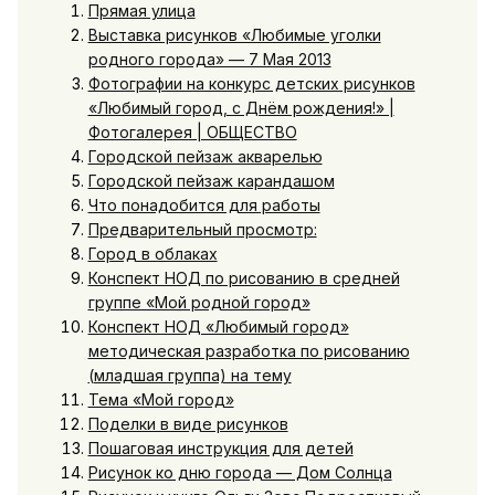
Прямая улица
Выставка рисунков «Любимые уголки
родного города» — 7 Мая 2013
Фотографии на конкурс детских рисунков
«Любимый город, с Днём рождения!» |
Фотогалерея | ОБЩЕСТВО
Городской пейзаж акварелью
Городской пейзаж карандашом
Что понадобится для работы
Предварительный просмотр:
Город в облаках
Конспект НОД по рисованию в средней
группе «Мой родной город»
Конспект НОД «Любимый город»
методическая разработка по рисованию
(младшая группа) на тему
Тема «Мой город»
Поделки в виде рисунков
Пошаговая инструкция для детей
Рисунок ко дню города — Дом Солнца