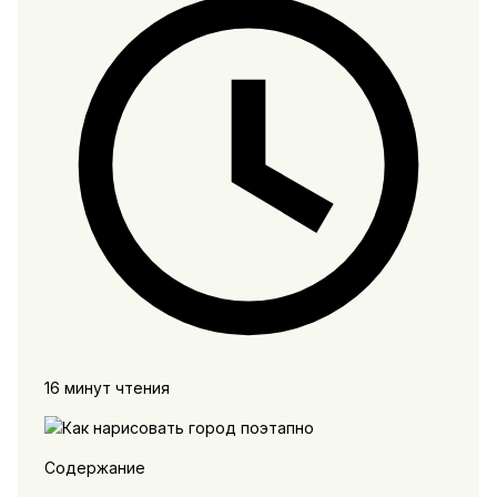
16 минут чтения
Содержание