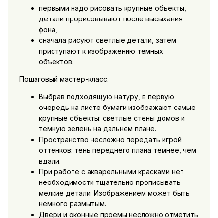
первыми надо рисовать крупные объекты,
детали прорисовывают после высыхания
фона,
сначала рисуют светлые детали, затем
приступают к изображению темных
объектов.
Пошаговый мастер-класс.
Выбрав подходящую натуру, в первую
очередь на листе бумаги изображают самые
крупные объекты: светлые стены домов и
темную зелень на дальнем плане.
Пространство несложно передать игрой
оттенков: тень переднего плана темнее, чем
вдали.
При работе с акварельными красками нет
необходимости тщательно прописывать
мелкие детали. Изображением может быть
немного размытым.
Двери и оконные проемы несложно отметить