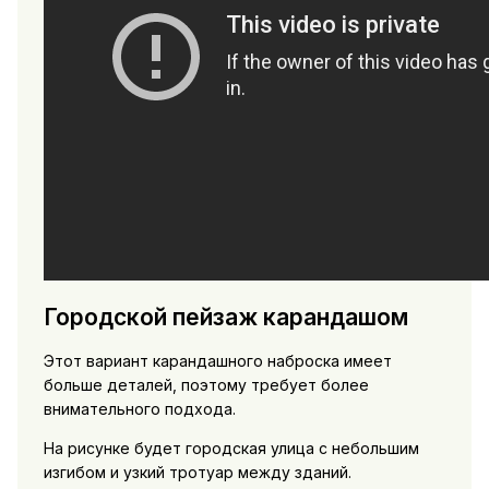
Городской пейзаж карандашом
Этот вариант карандашного наброска имеет
больше деталей, поэтому требует более
внимательного подхода.
На рисунке будет городская улица с небольшим
изгибом и узкий тротуар между зданий.