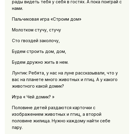
рады видеть тебя у себя в гостях. А пока поиграй с
нами.
Пальчиковая игра «Строим дом»
Молотком стучу, стучу
Сто гвоздей заколочу,
Будем строить дом, дом,
Будем дружно жить в нем.
Лунтик: Ребята, у нас на луне рассказывали, что у
вас на планете много животных и птиц. А у какого
животного какой домик?
Игра « Чей домик? »
Половине детей раздаются карточки с
изображением животных и птиц, а второй
половине жилища. Нужно каждому найти себе
пару.