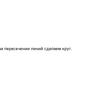
а пересечении линий сделаем круг.