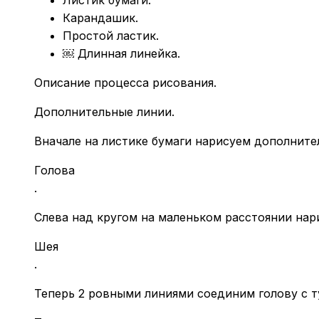
Карандашик.
Простой ластик.
￼ Длинная линейка.
Описание процесса рисования.
Дополнительные линии.
Вначале на листике бумаги нарисуем дополните
Голова
.
Слева над кругом на маленьком расстоянии нари
Шея
.
Теперь 2 ровными линиями соединим голову с 