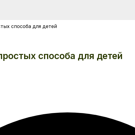
стых способа для детей
 простых способа для детей