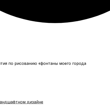
ландшафтном дизайне