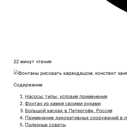
22 минут чтения
Содержание
Насосы: типы, условия применения
Фонтан из камня своими руками
Большой каскад в Петергофе, Россия
Применение декоративных сооружений в 
Полезные советы