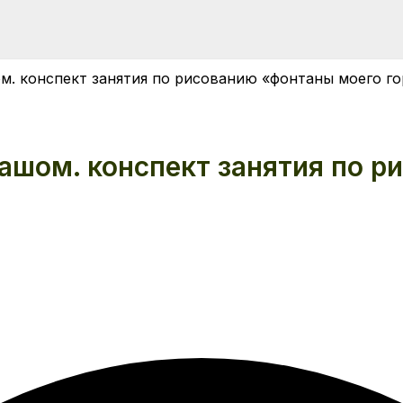
. конспект занятия по рисованию «фонтаны моего г
ашом. конспект занятия по р