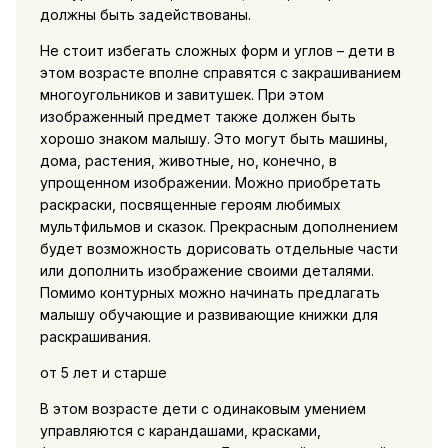
должны быть задействованы.
Не стоит избегать сложных форм и углов – дети в
этом возрасте вполне справятся с закрашиванием
многоугольников и завитушек. При этом
изображенный предмет также должен быть
хорошо знаком малышу. Это могут быть машины,
дома, растения, животные, но, конечно, в
упрощенном изображении. Можно приобретать
раскраски, посвященные героям любимых
мультфильмов и сказок. Прекрасным дополнением
будет возможность дорисовать отдельные части
или дополнить изображение своими деталями.
Помимо контурных можно начинать предлагать
малышу обучающие и развивающие книжки для
раскрашивания.
от 5 лет и старше
В этом возрасте дети с одинаковым умением
управляются с карандашами, красками,