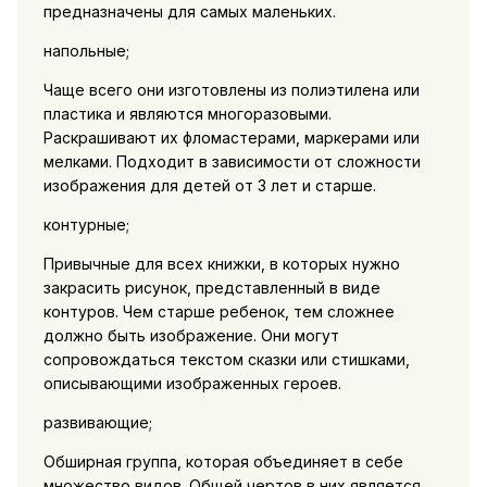
предназначены для самых маленьких.
напольные;
Чаще всего они изготовлены из полиэтилена или
пластика и являются многоразовыми.
Раскрашивают их фломастерами, маркерами или
мелками. Подходит в зависимости от сложности
изображения для детей от 3 лет и старше.
контурные;
Привычные для всех книжки, в которых нужно
закрасить рисунок, представленный в виде
контуров. Чем старше ребенок, тем сложнее
должно быть изображение. Они могут
сопровождаться текстом сказки или стишками,
описывающими изображенных героев.
развивающие;
Обширная группа, которая объединяет в себе
множество видов. Общей чертов в них является