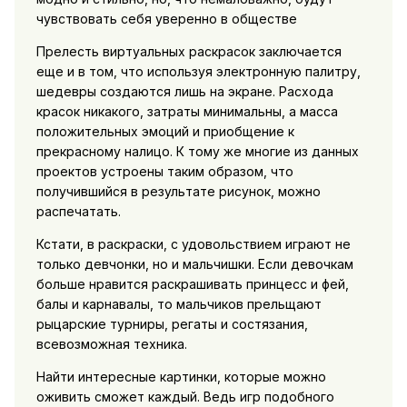
чувствовать себя уверенно в обществе
Прелесть виртуальных раскрасок заключается
еще и в том, что используя электронную палитру,
шедевры создаются лишь на экране. Расхода
красок никакого, затраты минимальны, а масса
положительных эмоций и приобщение к
прекрасному налицо. К тому же многие из данных
проектов устроены таким образом, что
получившийся в результате рисунок, можно
распечатать.
Кстати, в раскраски, с удовольствием играют не
только девчонки, но и мальчишки. Если девочкам
больше нравится раскрашивать принцесс и фей,
балы и карнавалы, то мальчиков прельщают
рыцарские турниры, регаты и состязания,
всевозможная техника.
Найти интересные картинки, которые можно
оживить сможет каждый. Ведь игр подобного