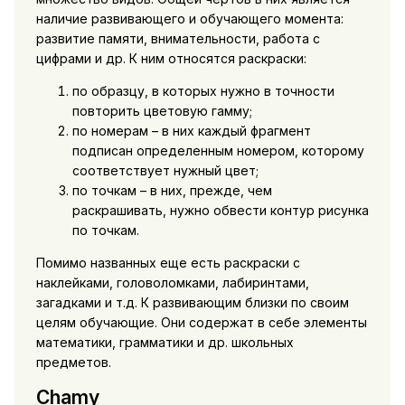
наличие развивающего и обучающего момента:
развитие памяти, внимательности, работа с
цифрами и др. К ним относятся раскраски:
по образцу, в которых нужно в точности
повторить цветовую гамму;
по номерам – в них каждый фрагмент
подписан определенным номером, которому
соответствует нужный цвет;
по точкам – в них, прежде, чем
раскрашивать, нужно обвести контур рисунка
по точкам.
Помимо названных еще есть раскраски с
наклейками, головоломками, лабиринтами,
загадками и т.д. К развивающим близки по своим
целям обучающие. Они содержат в себе элементы
математики, грамматики и др. школьных
предметов.
Chamy