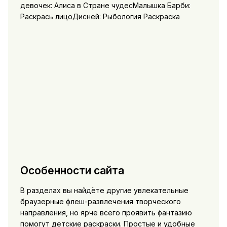
девочек: Алиса в Стране чудесМалышка Барби:
Раскрась лицоДисней: Рыбология Раскраска
Особенности сайта
В разделах вы найдёте другие увлекательные
браузерные флеш-развлечения творческого
направления, но ярче всего проявить фантазию
помогут детские раскраски. Простые и удобные