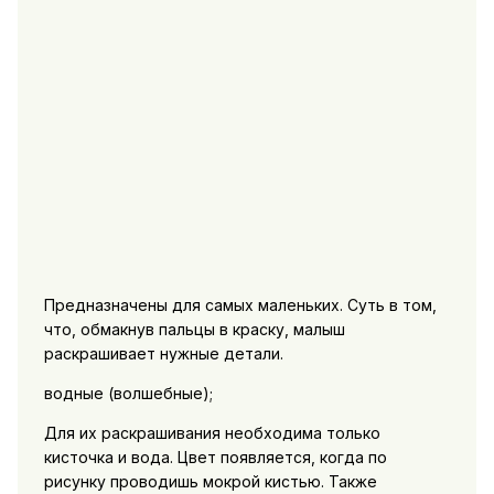
Предназначены для самых маленьких. Суть в том,
что, обмакнув пальцы в краску, малыш
раскрашивает нужные детали.
водные (волшебные);
Для их раскрашивания необходима только
кисточка и вода. Цвет появляется, когда по
рисунку проводишь мокрой кистью. Также