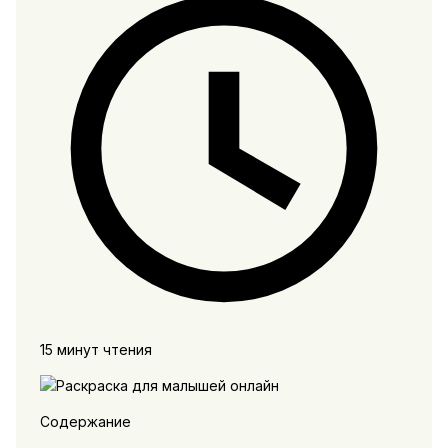
15 минут чтения
Содержание