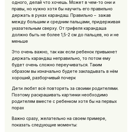
одного, делай что хочешь. Может в чем-то они и
правы, но нужно хотя бы научить его правильно
держать в руках карандаш. Правильно – зажав
между большим и средним пальцами, придерживая
указательным сверху. От грифеля карандаша
должно быть не более 1,5-2 см до пальцев, но и не
меньше
Это очень важно, так как если ребенок привыкнет
держать карандаш неправильно, то потом ему
будет очень сложно переучиваться. Таким
образом вы изначально будете закладывать в нём
хороший, разборчивый почерк
Дети любят всё повторять за своими родителями.
Поэтому раскрашивать картинки необходимо
родителям вместе с ребенком хотя бы на первых
порах
Важно сразу, желательно на своем примере,
показать следующие моменты: