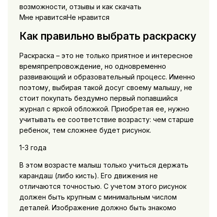
возможности, отзывы и как скачать
Мне нравитсяНе нравится
Как правильно выбрать раскраску
Раскраска – это не только приятное и интересное
времяпрепровождение, но одновременно
развивающий и образовательный процесс. Именно
поэтому, выбирая такой досуг своему малышу, не
стоит покупать бездумно первый попавшийся
журнал с яркой обложкой. Приобретая ее, нужно
учитывать ее соответствие возрасту: чем старше
ребенок, тем сложнее будет рисунок.
1-3 года
В этом возрасте малыш только учиться держать
карандаш (либо кисть). Его движения не
отличаются точностью. С учетом этого рисунок
должен быть крупным с минимальным числом
деталей. Изображение должно быть знакомо