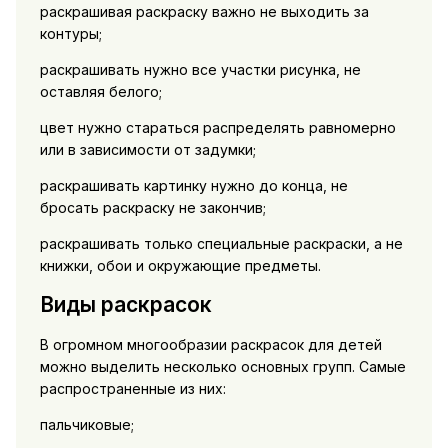
раскрашивая раскраску важно не выходить за
контуры;
раскрашивать нужно все участки рисунка, не
оставляя белого;
цвет нужно стараться распределять равномерно
или в зависимости от задумки;
раскрашивать картинку нужно до конца, не
бросать раскраску не закончив;
раскрашивать только специальные раскраски, а не
книжки, обои и окружающие предметы.
Виды раскрасок
В огромном многообразии раскрасок для детей
можно выделить несколько основных групп. Самые
распространенные из них:
пальчиковые;