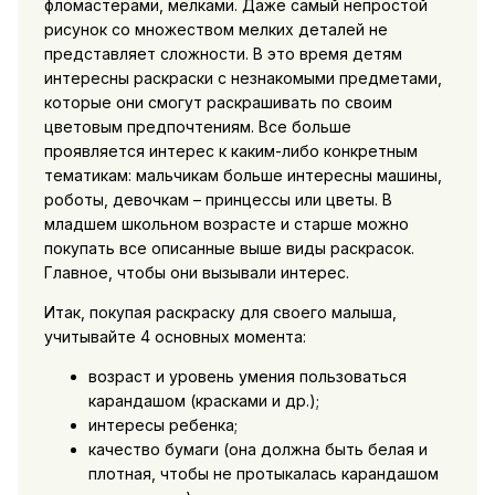
фломастерами, мелками. Даже самый непростой
рисунок со множеством мелких деталей не
представляет сложности. В это время детям
интересны раскраски с незнакомыми предметами,
которые они смогут раскрашивать по своим
цветовым предпочтениям. Все больше
проявляется интерес к каким-либо конкретным
тематикам: мальчикам больше интересны машины,
роботы, девочкам – принцессы или цветы. В
младшем школьном возрасте и старше можно
покупать все описанные выше виды раскрасок.
Главное, чтобы они вызывали интерес.
Итак, покупая раскраску для своего малыша,
учитывайте 4 основных момента:
возраст и уровень умения пользоваться
карандашом (красками и др.);
интересы ребенка;
качество бумаги (она должна быть белая и
плотная, чтобы не протыкалась карандашом