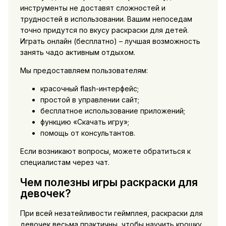
инструменты не доставят сложностей и
трудностей в использовании. Вашим непоседам
точно придутся по вкусу раскраски для детей.
Играть онлайн (бесплатно) – лучшая возможность
занять чадо активным отдыхом.
Мы предоставляем пользователям:
красочный flash-интерфейс;
простой в управлении сайт;
бесплатное использование приложений;
функцию «Скачать игру»;
помощь от консультантов.
Если возникают вопросы, можете обратиться к
специалистам через чат.
Чем полезны игры раскраски для
девочек?
При всей незатейливости геймплея, раскраски для
девочек весьма практичны, чтобы научить крошку