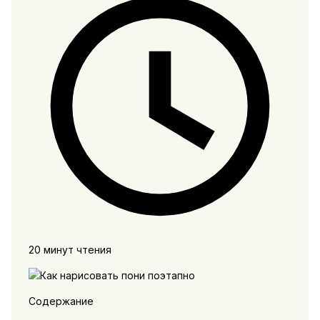
20 минут чтения
Содержание