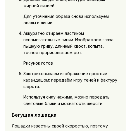
жирной линией.
Для уточнения образа снова используем
овалы и линии
Аккуратно стираем ластиком
вспомогательные линии. Изображаем глаза,
пышную гриву, длинный хвост, копыта,
точнее прорисовываем рот.
Рисунок готов
Заштриховываем изображение простым
карандашом: передаём игру теней и фактуру
шерсти.
Используя силу нажима, можно передать
световые блики и мохнатость шерсти
Бегущая лошадка
Лошадки известны своей скоростью, поэтому