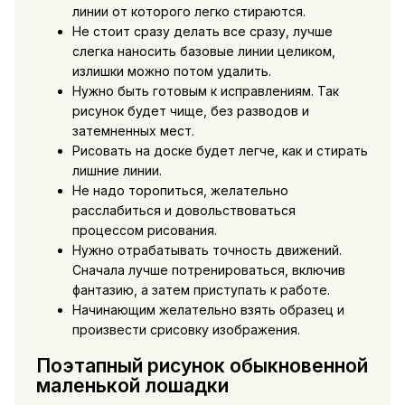
линии от которого легко стираются.
Не стоит сразу делать все сразу, лучше
слегка наносить базовые линии целиком,
излишки можно потом удалить.
Нужно быть готовым к исправлениям. Так
рисунок будет чище, без разводов и
затемненных мест.
Рисовать на доске будет легче, как и стирать
лишние линии.
Не надо торопиться, желательно
расслабиться и довольствоваться
процессом рисования.
Нужно отрабатывать точность движений.
Сначала лучше потренироваться, включив
фантазию, а затем приступать к работе.
Начинающим желательно взять образец и
произвести срисовку изображения.
Поэтапный рисунок обыкновенной
маленькой лошадки