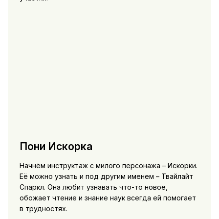
Пони Искорка
Начнём инструктаж с милого персонажа – Искорки.
Её можно узнать и под другим именем – Твайлайт
Спаркл. Она любит узнавать что-то новое,
обожает чтение и знание наук всегда ей помогает
в трудностях.