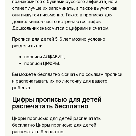
познакомится с буквами русского алфавита, но и
станет лучше их запоминать, а также выучит как
они пишутся письменно. Также в прописях для
дошкольников часто встречаются цифры.
Дошкольник знакомится с цифрами и счетом.
Прописи для детей 5-6 лет можно условно
разделить на:
прописи АЛФАВИТ,
прописи ЦИФРЫ.
Вы можете бесплатно скачать по ссылкам прописи
и распечатывать их по листочку для вашего
ребенка.
Цифры прописью для детей
распечатать бесплатно
Цифры прописью для детей распечатать
бесплатно Цифры прописью для детей
распечатать бесплатно