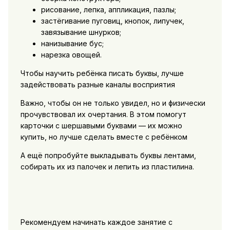
рисование, лепка, аппликация, пазлы;‍
застёгивание пуговиц, кнопок, липучек,
завязывание шнурков;‍
нанизывание бус;‍
нарезка овощей.‍
Чтобы научить ребёнка писать буквы, лучше
задействовать разные каналы восприятия
Важно, чтобы он не только увидел, но и физически
прочувствовал их очертания. В этом помогут
карточки с шершавыми буквами — их можно
купить, но лучше сделать вместе с ребёнком
А ещё попробуйте выкладывать буквы лентами,
собирать их из палочек и лепить из пластилина.
Рекомендуем начинать каждое занятие с