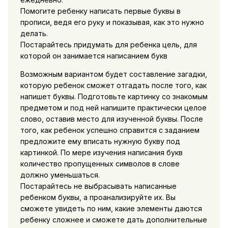
Помогите ребенку написать первые буквы в
прописи, ведя его руку и показывая, как это нужно
делать.
Постарайтесь придумать для ребенка цель, для
которой он занимается написанием букв
Возможным вариантом будет составление загадки,
которую ребенок сможет отгадать после того, как
напишет буквы. Подготовьте картинку со знакомым
предметом и под ней напишите практически целое
слово, оставив место для изученной буквы. После
того, как ребенок успешно справится с заданием
предложите ему вписать нужную букву под
картинкой. По мере изучения написания букв
количество пропущенных символов в слове
должно уменьшаться.
Постарайтесь не выбрасывать написанные
ребенком буквы, а проанализируйте их. Вы
сможете увидеть по ним, какие элементы даются
ребенку сложнее и сможете дать дополнительные