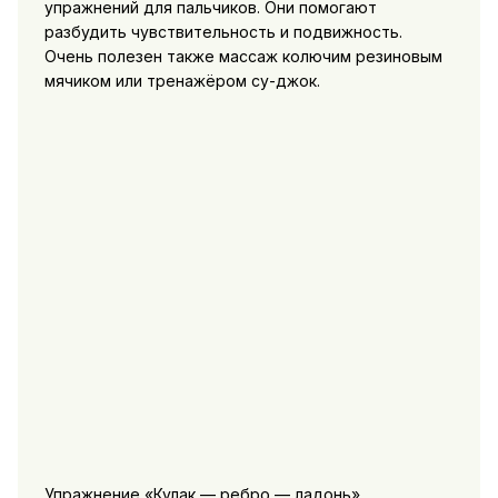
упражнений для пальчиков. Они помогают
разбудить чувствительность и подвижность.
Очень полезен также массаж колючим резиновым
мячиком или тренажёром су-джок.
Упражнение «Кулак — ребро — ладонь»