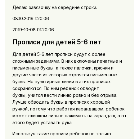
Делаю завязочку на середине строки.
08.10.2019 1:20:06
2019-10-08 01:20:06
Прописи для детей 5-6 лет
Для детей 5-6 лет прописи будут с более
сложными заданиями. В них включены печатные и
письменные буквы, а также палочки, крючки и
другие части из которых строятся письменные
буквы. Но пунктирные линии в этих прописях
сохраняются. По ним ребенок обводит
буквы, учится вести линию ровно и без отрыва.
Лучше обводить буквы в прописях хорошей
ручкой, потому что работая карандашом, ребенок
может слишком сильно нажимать на карандаш, а от
этого будет уставать рука.
Используя такие прописи ребенок не только