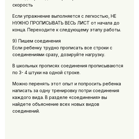
скорость
Если упражнение выполняется с легкостью, НЕ
НУЖНО ПРОПИСЫВАТЬ ВЕСЬ ЛИСТ от начала до
конца. Переходите к следующему этапу работы.
9) Пишем соединения
Если ребенку трудно прописать все строки с
соединениями сразу, дозируйте нагрузку.
В школьных прописях соединения прописываются
по 3- 4 штуки на одной строке.
Можно перенять этот опыт и попросить ребенка
написать за одну тренировку потри соединения
каждого вида. В разделе «соединения» вы
найдете объяснение всех новых видов
соединений.