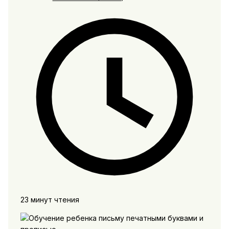
23 минут чтения