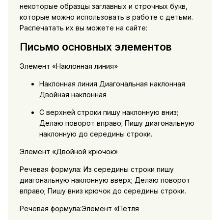
некоторые образцы заглавных и строчных букв,
которые можно использовать в работе с детьми.
Распечатать их вы можете на сайте:
Письмо основных элементов
Элемент «Наклонная линия»
Наклонная линия Диагональная наклонная
Двойная наклонная
С верхней строки пишу наклонную вниз;
Делаю поворот вправо; Пишу диагональную
наклонную до середины строки.
Элемент «Двойной крючок»
Речевая формула: Из середины строки пишу
диагональную наклонную вверх; Делаю поворот
вправо; Пишу вниз крючок до середины строки.
Речевая формула:Элемент «Петля