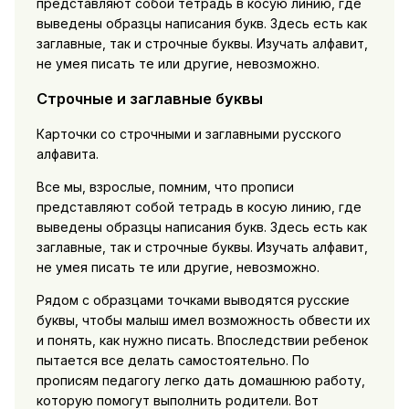
представляют собой тетрадь в косую линию, где
выведены образцы написания букв. Здесь есть как
заглавные, так и строчные буквы. Изучать алфавит,
не умея писать те или другие, невозможно.
Строчные и заглавные буквы
Карточки со строчными и заглавными русского
алфавита.
Все мы, взрослые, помним, что прописи
представляют собой тетрадь в косую линию, где
выведены образцы написания букв. Здесь есть как
заглавные, так и строчные буквы. Изучать алфавит,
не умея писать те или другие, невозможно.
Рядом с образцами точками выводятся русские
буквы, чтобы малыш имел возможность обвести их
и понять, как нужно писать. Впоследствии ребенок
пытается все делать самостоятельно. По
прописям педагогу легко дать домашнюю работу,
которую помогут выполнить родители. Вот