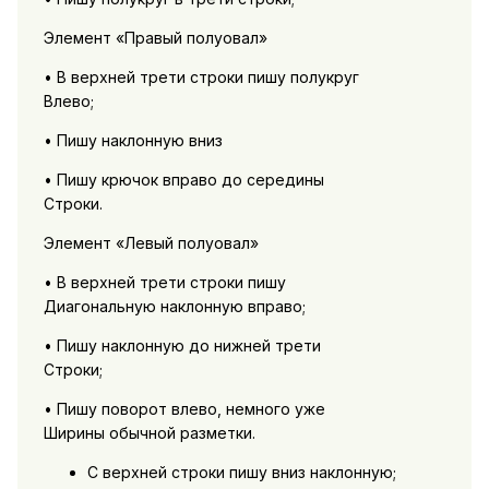
Элемент «Правый полуовал»
• В верхней трети строки пишу полукруг
Влево;
• Пишу наклонную вниз
• Пишу крючок вправо до середины
Строки.
Элемент «Левый полуовал»
• В верхней трети строки пишу
Диагональную наклонную вправо;
• Пишу наклонную до нижней трети
Строки;
• Пишу поворот влево, немного уже
Ширины обычной разметки.
С верхней строки пишу вниз наклонную;