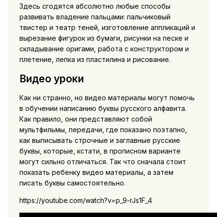
Здесь сгодятся абсолютно любые способы
развивать владение пальцами: пальчиковый
твистер и театр теней, изготовление аппликаций и
вырезание фигурок из бумаги, рисунки на песке и
складывание оригами, работа с конструктором и
плетение, лепка из пластилина и рисование.
Видео уроки
Как ни странно, но видео материалы могут помочь
в обучении написанию буквы русского алфавита.
Как правило, они представляют собой
мультфильмы, передачи, где показано поэтапно,
как выписывать строчные и заглавные русские
буквы, которые, кстати, в прописном варианте
могут сильно отличаться. Так что сначала стоит
показать ребенку видео материалы, а затем
писать буквы самостоятельно.
https://youtube.com/watch?v=p_9-rJs1F_4