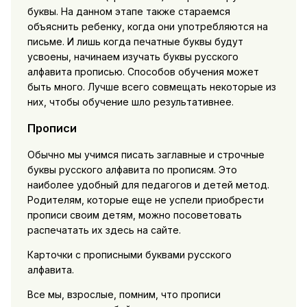
буквы. На данном этапе также стараемся
объяснить ребенку, когда они употребляются на
письме. И лишь когда печатные буквы будут
усвоены, начинаем изучать буквы русского
алфавита прописью. Способов обучения может
быть много. Лучше всего совмещать некоторые из
них, чтобы обучение шло результативнее.
Прописи
Обычно мы учимся писать заглавные и строчные
буквы русского алфавита по прописям. Это
наиболее удобный для педагогов и детей метод.
Родителям, которые еще не успели приобрести
прописи своим детям, можно посоветовать
распечатать их здесь на сайте.
Карточки с прописными буквами русского
алфавита.
Все мы, взрослые, помним, что прописи