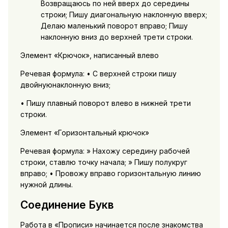
Возвращаюсь по ней вверх до середины
строки; Пишу диагональную наклонную вверх;
Делаю маленький поворот вправо; Пишу
наклонную вниз до верхней трети строки.
Элемент «Крючок», написанный влево
Речевая формула: • С верхней строки пишу
двойнуюнаклонную вниз;
• Пишу плавный поворот влево в нижней трети
строки.
Элемент «Горизонтальный крючок»
Речевая формула: » Нахожу середину рабочей
строки, ставлю точку начала; » Пишу полукруг
вправо; • Провожу вправо горизонтальную линию
нужной длины.
Соединение Букв
Работа в «Прописи» начинается после знакомства