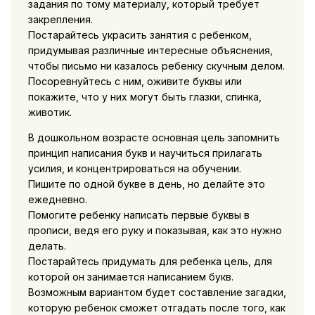
задания по тому материалу, который требует
закрепления.
Постарайтесь украсить занятия с ребенком,
придумывая различные интересные объяснения,
чтобы письмо ни казалось ребенку скучным делом.
Посоревнуйтесь с ним, оживите буквы или
покажите, что у них могут быть глазки, спинка,
животик.
В дошкольном возрасте основная цель запомнить
принцип написания букв и научиться прилагать
усилия, и концентрироваться на обучении.
Пишите по одной букве в день, но делайте это
ежедневно.
Помогите ребенку написать первые буквы в
прописи, ведя его руку и показывая, как это нужно
делать.
Постарайтесь придумать для ребенка цель, для
которой он занимается написанием букв.
Возможным вариантом будет составление загадки,
которую ребенок сможет отгадать после того, как