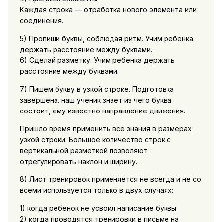
Каждая строка — отработка нового элемента или
соединения.
5) Пропиши буквы, соблюдая ритм. Учим ребенка
держать расстояние между буквами.
6) Сделай разметку. Учим ребенка держать
расстояние между буквами.
7) Пишем букву в узкой строке. Подготовка
завершена. наш ученик знает из чего буква
состоит, ему известно направление движения.
Пришло время применить все знания в размерах
узкой строки. Большое количество строк с
вертикальной разметкой позволяют
отрегулировать наклон и ширину.
8) Лист тренировок применяется не всегда и не со
всеми используется только в двух случаях:
1) когда ребенок не усвоил написание буквы
2) когда проводятся тренировки в письме на