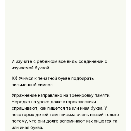
И изучите с ребенком все виды соединений с
изучаемой буквой.
10) Учимся к печатной букве подбирать
письменный символ
Упражнение направлено на тренировку памяти.
Нередко на уроке даже второклассники
спрашивают, как пишется та или иная буква. У
некоторых детей темп письма очень низкий только
потому, что они долго вспоминают как пишется та
или иная буква.