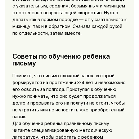
с указательным, средним, безымянным и мизинцем
с постепенно возрастающей скоростью. Нужно
делать как в прямом порядке — от указательного к
мизинцу, так и в обратном. Сначала каждой рукой
по отдельности, затем вместе.
Советы по обучению ребенка
письму
Помните, что письмо сложный навык, который
формируется на протяжении 3-4 лет и невозможно
его освоить за полгода. Приступая к обучению,
нужно понимать, что оно будет продолжаться
долго и прерывать его на полпути не стоит, чтобы
не утратить или не испортить уже приобретенный
навык.
Для обучения ребенка правильному письму
читайте специализированную методическую
литературу, чтобы работать с ребенком