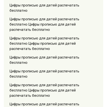
Цифры прописью для детей распечатать
бесплатно
Цифры прописью для детей распечатать
бесплатно Цифры прописью для детей
распечатать бесплатно
Цифры прописью для детей распечатать
бесплатно Цифры прописью для детей
распечатать бесплатно
Цифры прописью для детей распечатать
бесплатно
Цифры прописью для детей распечатать
бесплатно
Цифры прописью для детей распечатать
бесплатно Цифры прописью для детей
распечатать бесплатно
Цифры прописью для детей распечатать