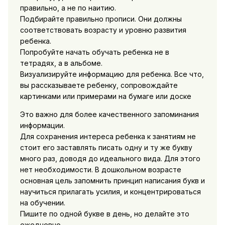
правильно, а не по наитию.
Подбирайте правильно прописи. Они должны
соответствовать возрасту и уровню развития
ребенка.
Попробуйте начать обучать ребенка не в
тетрадях, а в альбоме.
Визуализируйте информацию для ребенка. Все что,
вы рассказываете ребенку, сопровождайте
картинками или примерами на бумаге или доске
Это важно для более качественного запоминания
информации.
Для сохранения интереса ребенка к занятиям не
стоит его заставлять писать одну и ту же букву
много раз, доводя до идеального вида. Для этого
нет необходимости. В дошкольном возрасте
основная цель запомнить принцип написания букв и
научиться прилагать усилия, и концентрироваться
на обучении.
Пишите по одной букве в день, но делайте это
ежедневно.