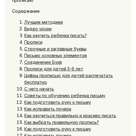
Содержание
Лучшие методики
Видео уроки
Как научить ребенка писать?
Прописи
Строчные и заглавные буквы
Письмо основных элементов
Соединение Букв
Прописи для детей 5-6 лет
Цифры прописью для детей распечатать
бесплатно
С чего начать
Советы по обучению ребенка письму
Как подготовить руку к письму
Как исправить почерк
Как научиться правильно и красиво писать
Как выбрать правильную пропись?
Как подготовить руку к письму
Как исправить почерк