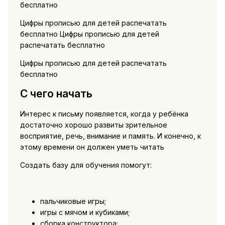
бесплатно
Цифры прописью для детей распечатать
бесплатно Цифры прописью для детей
распечатать бесплатно
Цифры прописью для детей распечатать
бесплатно
С чего начать
Интерес к письму появляется, когда у ребёнка
достаточно хорошо развиты зрительное
восприятие, речь, внимание и память. И конечно, к
этому времени он должен уметь читать
Создать базу для обучения помогут:
пальчиковые игры;‍
игры с мячом и кубиками;‍
сборка конструктора;‍