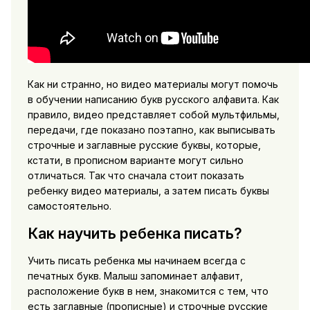
Как ни странно, но видео материалы могут помочь
в обучении написанию букв русского алфавита. Как
правило, видео представляет собой мультфильмы,
передачи, где показано поэтапно, как выписывать
строчные и заглавные русские буквы, которые,
кстати, в прописном варианте могут сильно
отличаться. Так что сначала стоит показать
ребенку видео материалы, а затем писать буквы
самостоятельно.
Как научить ребенка писать?
Учить писать ребенка мы начинаем всегда с
печатных букв. Малыш запоминает алфавит,
расположение букв в нем, знакомится с тем, что
есть заглавные (прописные) и строчные русские