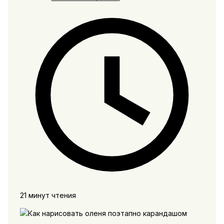
21 минут чтения