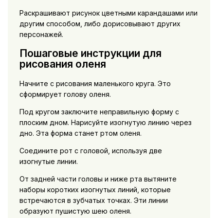
Раскрашивают рисунок цветными карандашами или
другим способом, либо дорисовывают других
персонажей.
Пошаговые инструкции для
рисования оленя
Начните с рисования маленького круга. Это
сформирует голову оленя.
Под кругом заключите неправильную форму с
плоским дном. Нарисуйте изогнутую линию через
дно. Эта форма станет ртом оленя.
Соедините рот с головой, используя две
изогнутые линии.
От задней части головы и ниже рта вытяните
наборы коротких изогнутых линий, которые
встречаются в зубчатых точках. Эти линии
образуют пушистую шею оленя.