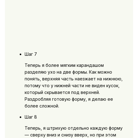
Шаг 7
Теперь я более мягким карандашом
разделяю ухо на две формы. Как можно
понять, верхняя часть наезжает на нижнюю,
потому что у нижней части не виден кусок,
который скрывается под верхней.
Раздробляя готовую форму, я делаю ее
более сложной.
Шаг 8
Теперь, я штрихую отдельно каждую форму
— сверху вниз и снизу вверх, но при этом