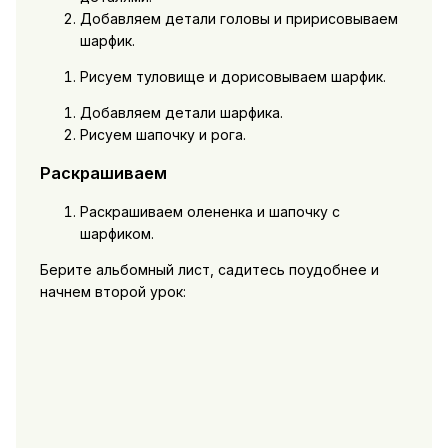
Добавляем детали головы и пририсовываем
шарфик.
Рисуем туловище и дорисовываем шарфик.
Добавляем детали шарфика.
Рисуем шапочку и рога.
Раскрашиваем
Раскрашиваем олененка и шапочку с
шарфиком.
Берите альбомный лист, садитесь поудобнее и
начнем второй урок: