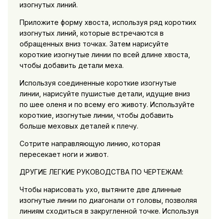
изогнутых линий.
Приложите форму хвоста, используя ряд коротких
изогнутых линий, которые встречаются в
обращенных вниз точках. Затем нарисуйте
короткие изогнутые линии по всей длине хвоста,
чтобы добавить детали меха.
Используя соединенные короткие изогнутые
линии, нарисуйте пушистые детали, идущие вниз
по шее оленя и по всему его животу. Используйте
короткие, изогнутые линии, чтобы добавить
больше меховых деталей к плечу.
Сотрите направляющую линию, которая
пересекает ноги и живот.
ДРУГИЕ ЛЕГКИЕ РУКОВОДСТВА ПО ЧЕРТЕЖАМ:
Чтобы нарисовать ухо, вытяните две длинные
изогнутые линии по диагонали от головы, позволяя
линиям сходиться в закругленной точке. Используя