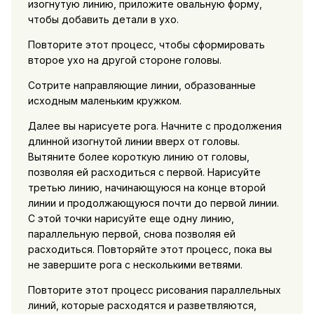
изогнутую линию, приложите овальную форму,
чтобы добавить детали в ухо.
Повторите этот процесс, чтобы сформировать
второе ухо на другой стороне головы.
Сотрите направляющие линии, образованные
исходным маленьким кружком.
Далее вы нарисуете рога. Начните с продолжения
длинной изогнутой линии вверх от головы.
Вытяните более короткую линию от головы,
позволяя ей расходиться с первой. Нарисуйте
третью линию, начинающуюся на конце второй
линии и продолжающуюся почти до первой линии.
С этой точки нарисуйте еще одну линию,
параллельную первой, снова позволяя ей
расходиться. Повторяйте этот процесс, пока вы
не завершите рога с несколькими ветвями.
Повторите этот процесс рисования параллельных
линий, которые расходятся и разветвляются,