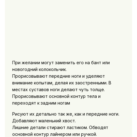
При желании могут заменить его на бант или
новогодний колокольчик.
Прорисовывают передние ноги и уделяют
внимание копытам, делая их заостренными. В
местах суставов ноги делают чуть толще.
Прорисовывают основной контур тела и
переходят к задним ногам
Рисуют их детально так же, как и передние ноги.
Добавляют маленький хвост.
Лишние детали стирают ластиком. Обводят
основной контур лайнером или ручкой.