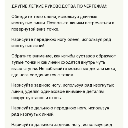
ДРУГИЕ ЛЕГКИЕ РУКОВОДСТВА ПО ЧЕРТЕЖАМ:
Обведите тело оленя, используя длинные
изогнутые линии. Позвольте линиям встречаться в
повернутой вниз точке.
Нарисуйте переднюю ногу оленя, используя ряд
изогнутых линий
Обратите внимание, как изгибы суставов образуют
тупые точки и как линии сходятся внутрь чуть
выше ступни. Не забывайте мохнатые детали меха,
где нога соединяется с телом.
Нарисуйте заднюю ногу, используя ряд изогнутых
линий, уделяя одинаковое внимание деталям
вокруг суставов и стопы.
Нарисуйте дальнюю переднюю ногу, используя
ряд изогнутых линий.
Нарисуйте дальнюю заднюю ногу, используя ряд