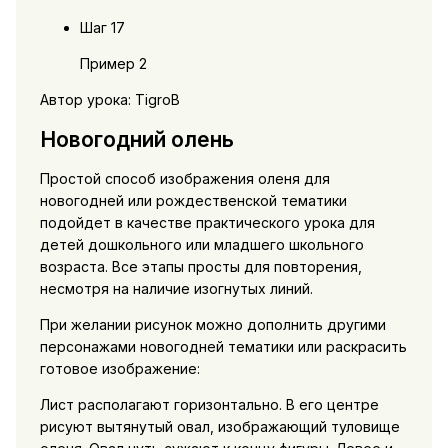
Шаг 17
Пример 2
Автор урока: TigroB
Новогодний олень
Простой способ изображения оленя для
новогодней или рождественской тематики
подойдет в качестве практического урока для
детей дошкольного или младшего школьного
возраста. Все этапы просты для повторения,
несмотря на наличие изогнутых линий.
При желании рисунок можно дополнить другими
персонажами новогодней тематики или раскрасить
готовое изображение:
Лист располагают горизонтально. В его центре
рисуют вытянутый овал, изображающий туловище