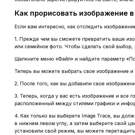
Как прорисовать изображение в I
Если вам интересно, как отследить изображение 
1. Прежде чем вы сможете превратить ваше из
или семейное фото. Чтобы сделать свой выбор
Щелкните меню «Файл» и найдите параметр «Помес
Теперь вы можете выбрать свое изображение и р
2. После того, как вы добавили свое изображен
3. Теперь, когда у вас есть изображение и все
расположенный между стилями графики и инфо
4. Как только вы выберете Image Trace, вы д
в нижнем левом углу, а затем выберите свой ц
установили свой режим, вы можете перетащить п