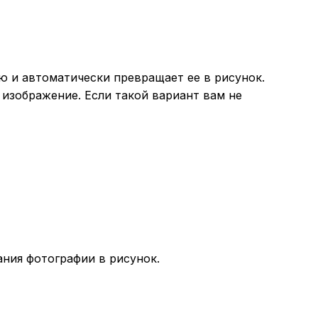
ю и автоматически превращает ее в рисунок.
е изображение. Если такой вариант вам не
ания фотографии в рисунок.