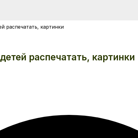
ей распечатать, картинки
детей распечатать, картинки