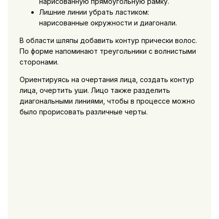
нарисованную прямоугольную рамку.
Лишние линии убрать ластиком:
нарисованные окружности и диагонали.
В области шляпы добавить контур прически волос.
По форме напоминают треугольники с волнистыми
сторонами.
Ориентируясь на очертания лица, создать контур
лица, очертить уши. Лицо также разделить
диагональными линиями, чтобы в процессе можно
было прорисовать различные черты.