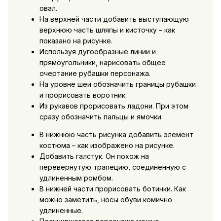
овал.
На верхней части добавить выступающую
верхнюю часть шляпы и кисточку – как
показано на рисунке.
Используя дугообразные линии и
прямоугольники, нарисовать общее
очертание рубашки персонажа.
На уровне шеи обозначить границы рубашки
и прорисовать воротник.
Из рукавов прорисовать ладони. При этом
сразу обозначить пальцы и ямочки.
В нижнюю часть рисунка добавить элемент
костюма – как изображено на рисунке.
Добавить галстук. Он похож на
перевернутую трапецию, соединенную с
удлиненным ромбом.
В нижней части прорисовать ботинки. Как
можно заметить, носы обуви комично
удлиненные.