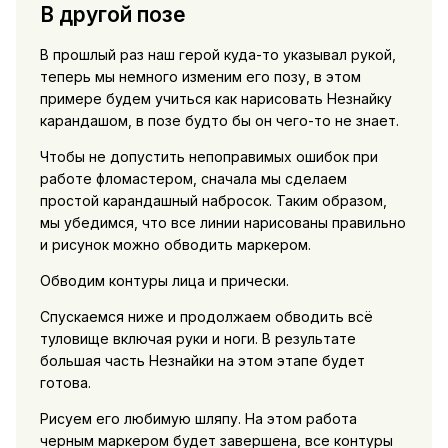
В другой позе
В прошлый раз наш герой куда-то указывал рукой,
теперь мы немного изменим его позу, в этом
примере будем учиться как нарисовать Незнайку
карандашом, в позе будто бы он чего-то не знает.
Чтобы не допустить непоправимых ошибок при
работе фломастером, сначала мы сделаем
простой карандашный набросок. Таким образом,
мы убедимся, что все линии нарисованы правильно
и рисунок можно обводить маркером.
Обводим контуры лица и прически.
Спускаемся ниже и продолжаем обводить всё
туловище включая руки и ноги. В результате
большая часть Незнайки на этом этапе будет
готова.
Рисуем его любимую шляпу. На этом работа
черным маркером будет завершена, все контуры