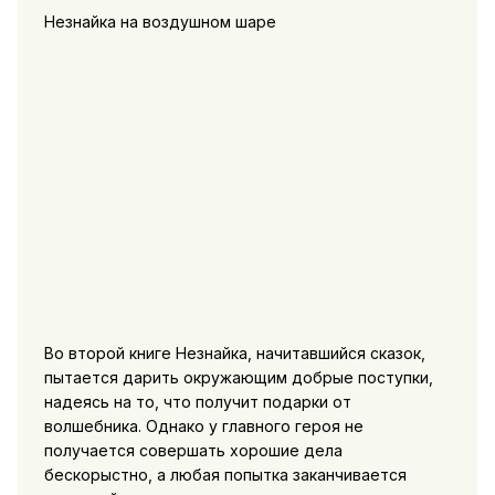
Незнайка на воздушном шаре
Во второй книге Незнайка, начитавшийся сказок,
пытается дарить окружающим добрые поступки,
надеясь на то, что получит подарки от
волшебника. Однако у главного героя не
получается совершать хорошие дела
бескорыстно, а любая попытка заканчивается