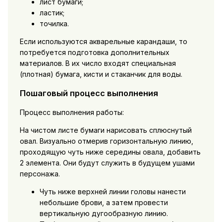
лист бумаги;
ластик;
точилка.
Если используются акварельные карандаши, то
потребуется подготовка дополнительных
материалов. В их число входят специальная
(плотная) бумага, кисти и стаканчик для воды.
Пошаговый процесс выполнения
Процесс выполнения работы:
На чистом листе бумаги нарисовать сплюснутый
овал. Визуально отмерив горизонтальную линию,
проходящую чуть ниже середины овала, добавить
2 элемента. Они будут служить в будущем ушами
персонажа.
Чуть ниже верхней линии головы нанести
небольшие брови, а затем провести
вертикальную дугообразную линию.