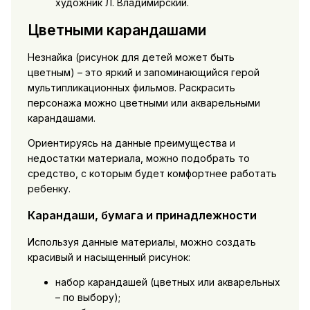
художник Л. Владимирский.
Цветными карандашами
Незнайка (рисунок для детей может быть
цветным) – это яркий и запоминающийся герой
мультипликационных фильмов. Раскрасить
персонажа можно цветными или акварельными
карандашами.
Ориентируясь на данные преимущества и
недостатки материала, можно подобрать то
средство, с которым будет комфортнее работать
ребенку.
Карандаши, бумага и принадлежности
Используя данные материалы, можно создать
красивый и насыщенный рисунок:
набор карандашей (цветных или акварельных
– по выбору);