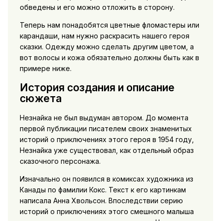
обведены и его можно отложить в сторону.
Теперь нам понадобятся цветные фломастеры или
карандаши, нам нужно раскрасить нашего героя
сказки. Одежду можно сделать другим цветом, а
вот волосы и кожа обязательно должны быть как в
примере ниже.
История создания и описание
сюжета
Незнайка не был выдуман автором. До момента
первой публикации писателем своих знаменитых
историй о приключениях этого героя в 1954 году,
Незнайка уже существовал, как отдельный образ
сказочного персонажа.
Изначально он появился в комиксах художника из
Канады по фамилии Кокс. Текст к его картинкам
написала Анна Хвольсон. Впоследствии серию
историй о приключениях этого смешного малыша