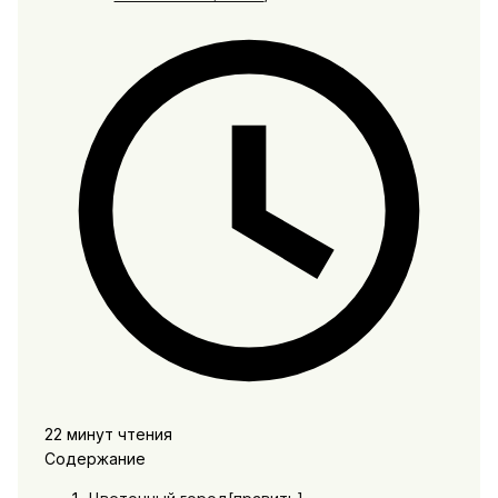
22 минут чтения
Содержание