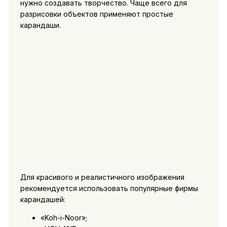
нужно создавать творчество. Чаще всего для
разрисовки объектов применяют простые
карандаши.
Для красивого и реалистичного изображения
рекомендуется использовать популярные фирмы
карандашей:
«Koh-i-Noor»;