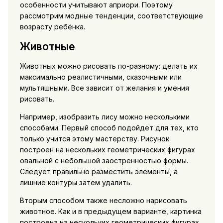
особенности учитывают априори. Поэтому
рассмотрим модные тенденции, соответствующие
возрасту ребёнка.
Животные
Животных можно рисовать по-разному: делать их
максимально реалистичными, сказочными или
мультяшными. Все зависит от желания и умения
рисовать.
Например, изобразить лису можно несколькими
способами. Первый способ подойдет для тех, кто
только учится этому мастерству. Рисунок
построен на нескольких геометрических фигурах
овальной с небольшой заостренностью формы.
Следует правильно разместить элементы, а
лишние контуры затем удалить.
Вторым способом также несложно нарисовать
животное. Как и в предыдущем варианте, картинка
построена на нескольких геометрических фигурах.