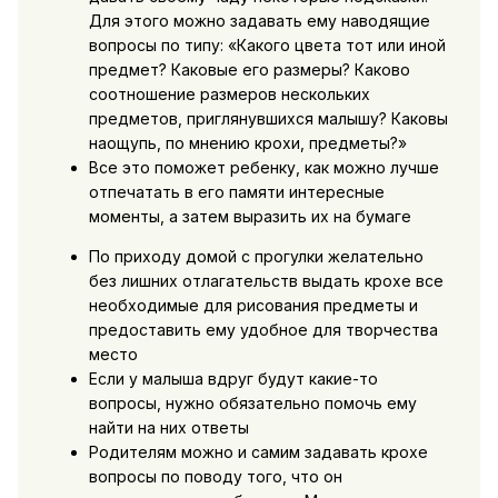
Для этого можно задавать ему наводящие
вопросы по типу: «Какого цвета тот или иной
предмет? Каковые его размеры? Каково
соотношение размеров нескольких
предметов, приглянувшихся малышу? Каковы
наощупь, по мнению крохи, предметы?»
Все это поможет ребенку, как можно лучше
отпечатать в его памяти интересные
моменты, а затем выразить их на бумаге
По приходу домой с прогулки желательно
без лишних отлагательств выдать крохе все
необходимые для рисования предметы и
предоставить ему удобное для творчества
место
Если у малыша вдруг будут какие-то
вопросы, нужно обязательно помочь ему
найти на них ответы
Родителям можно и самим задавать крохе
вопросы по поводу того, что он