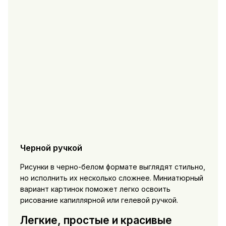
Черной ручкой
Рисунки в черно-белом формате выглядят стильно,
но исполнить их несколько сложнее. Миниатюрный
вариант картинок поможет легко освоить
рисование капиллярной или гелевой ручкой.
Легкие, простые и красивые