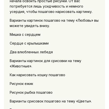
начала освоить простые рисунки. От вас
потребуется лишь усидчивость и немного
усердия, чтобы пошагово нарисовать картинку.
Варианты картинок пошагово на тему «Любовь» вы
можете увидеть внизу.
Мишка с сердцем
Сердце с крылышками
Два влюбленных лебедя
Варианты картинок для срисовки на тему
«Животные».
Как нарисовать кошку пошагово
Рисунок ежик
Рисунок рыбка пошагово
Варианты срисовок пошагово на тему «Цветы».