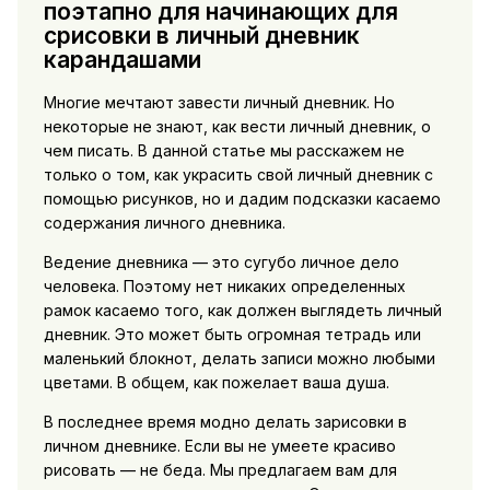
поэтапно для начинающих для
срисовки в личный дневник
карандашами
Многие мечтают завести личный дневник. Но
некоторые не знают, как вести личный дневник, о
чем писать. В данной статье мы расскажем не
только о том, как украсить свой личный дневник с
помощью рисунков, но и дадим подсказки касаемо
содержания личного дневника.
Ведение дневника — это сугубо личное дело
человека. Поэтому нет никаких определенных
рамок касаемо того, как должен выглядеть личный
дневник. Это может быть огромная тетрадь или
маленький блокнот, делать записи можно любыми
цветами. В общем, как пожелает ваша душа.
В последнее время модно делать зарисовки в
личном дневнике. Если вы не умеете красиво
рисовать — не беда. Мы предлагаем вам для