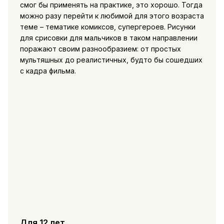
смог бы применять на практике, это хорошо. Тогда
можно разу перейти к любимой для этого возраста
теме – тематике комиксов, супергероев. Рисунки
для срисовки для мальчиков в таком направлении
поражают своим разнообразием: от простых
мультяшных до реалистичных, будто бы сошедших
с кадра фильма.
Для 12 лет