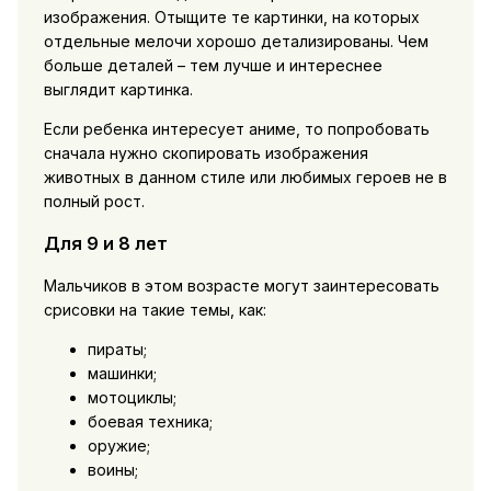
изображения. Отыщите те картинки, на которых
отдельные мелочи хорошо детализированы. Чем
больше деталей – тем лучше и интереснее
выглядит картинка.
Если ребенка интересует аниме, то попробовать
сначала нужно скопировать изображения
животных в данном стиле или любимых героев не в
полный рост.
Для 9 и 8 лет
Мальчиков в этом возрасте могут заинтересовать
срисовки на такие темы, как:
пираты;
машинки;
мотоциклы;
боевая техника;
оружие;
воины;