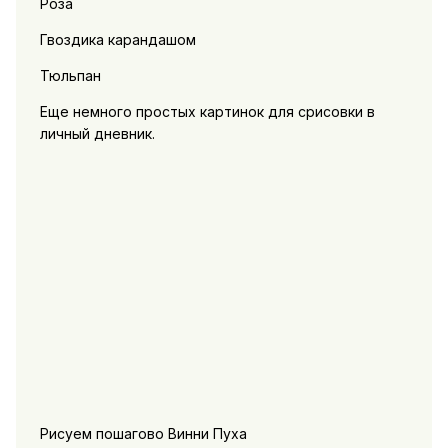
Роза
Гвоздика карандашом
Тюльпан
Еще немного простых картинок для срисовки в
личный дневник.
Рисуем пошагово Винни Пуха