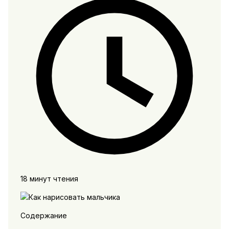
18 минут чтения
Содержание