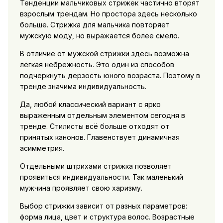
Тенденции мальчиковых стрижек частично вторят
взрослым трендам. Но простора здесь несколько
больше. Стрижка для мальчика повторяет
мужскую моду, но выражается более смело.
В отличие от мужской стрижки здесь возможна
лёгкая небрежность. Это один из способов
подчеркнуть дерзость юного возраста. Поэтому в
тренде значима индивидуальность.
Да, любой классический вариант с ярко
выраженным отдельным элементом сегодня в
тренде. Стилисты всё больше отходят от
принятых канонов. Главенствует динамичная
асимметрия.
Отдельными штрихами стрижка позволяет
проявиться индивидуальности. Так маленький
мужчина проявляет свою харизму.
Выбор стрижки зависит от разных параметров:
форма лица, цвет и структура волос. Возрастные