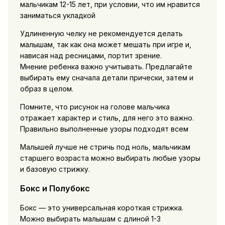
мальчикам 12-15 лет, при условии, что им нравится
заниматься укладкой
Удлиненную челку не рекомендуется делать
малышам, так как она может мешать при игре и,
нависая над ресницами, портит зрение.
Мнение ребенка важно учитывать. Предлагайте
выбирать ему сначала детали прически, затем и
образ в целом.
Помните, что рисунок на голове мальчика
отражает характер и стиль, для него это важно.
Правильно выполненные узоры подходят всем
Малышей лучше не стричь под ноль, мальчикам
старшего возраста можно выбирать любые узоры
и базовую стрижку.
Бокс и Полубокс
Бокс — это универсальная короткая стрижка.
Можно выбирать малышам с длиной 1-3