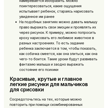
намеревается изобразить. Можно
поинтересоваться, какие ощущения
испытывает ребенок, стараясь нарисовать
увиденное им ранее
На подобных занятиях можно давать малышу
право выражать свои эмоции и проявлять их
через рисунок. К примеру, можно попросить
кроху нарисовать его любимое животное в
разных настроениях. То есть задание
ребенка заключается в том, чтобы показать,
как собачка смеется, как она злиться, как она
чего-то боится. Такие уроки будут развивать
фантазию малыша и заодно выражать
состояние его психики
Красивые, крутые и главное
легкие рисунки для мальчиков
для срисовки
Сосредоточьтесь на тех, которые можно
повторить при помощи скомбинированных