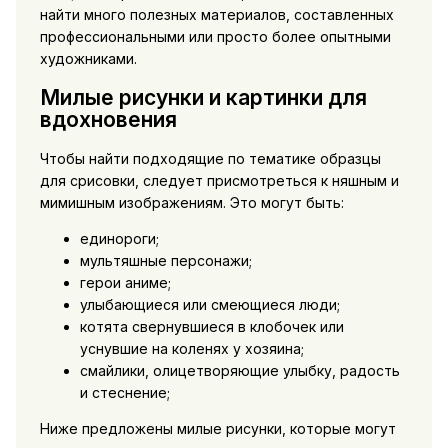
найти много полезных материалов, составленных
профессиональными или просто более опытными
художниками.
Милые рисунки и картинки для
вдохновения
Чтобы найти подходящие по тематике образцы
для срисовки, следует присмотреться к няшным и
мимишным изображениям. Это могут быть:
единороги;
мультяшные персонажи;
герои аниме;
улыбающиеся или смеющиеся люди;
котята свернувшиеся в клобочек или
уснувшие на коленях у хозяина;
смайлики, олицетворяющие улыбку, радость
и стеснение;
Ниже предложены милые рисунки, которые могут