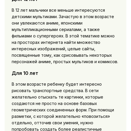
В 12 лет мальчики все меньше интересуются
детскими мультиками. Зачастую в этом возрасте
они увлекаются аниме, японскими
мультипликационными сериалами, а также
фильмами о супергероях. В этой тематике можно
на просторах интернета найти множество
интересных изображений, целые сайты,
посвященные тому, как срисовывать некоторых
персонажей аниме, простых мультиков и комиксов.
Для 10 лет
В этом возрасте ребенку будет интересно
рисовать транспортные средства. В сети
желательно отыскать те картинки, которые
создаются не просто на основе базовых
геометрических соединенных форм. При помощи
разметки, с которой желательно «повозиться»
отдельно, отточив свои умения, нужно
попробовать создать более реалистичные