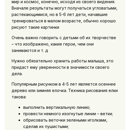
мир и космос, конечно, исходя из своего видения.
Вначале результаты могут получаться угловатыми,
растекающимися, но в 5-6 лет дети, начавшие
тренироваться в малом возрасте, обычно хорошо
рисуют такие картинки
Очень важно говорить с детьми об их творчестве
– что изображено, какие герои, чем они
занимаются и т. д
Нужно обязательно хранить работы малыша, это
придаст ему уверенности в значимости своего
дела.
Популярным рисунком в 4-5 лет является осеннее
дерево или зимняя елочка. Техника рисования елки
такова:
выполнить вертикальную линию;
провести немного изогнутые линии – ветки;
обрисовать веточки зелеными иголками,
сделав их пушистыми;