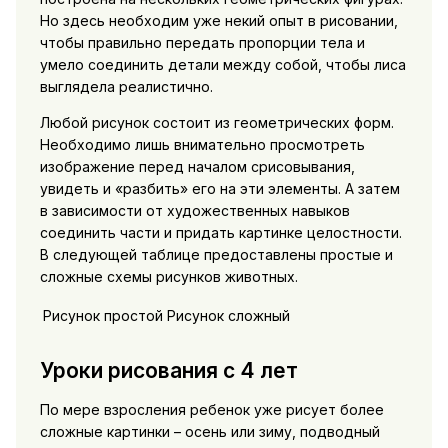
Но здесь необходим уже некий опыт в рисовании,
чтобы правильно передать пропорции тела и
умело соединить детали между собой, чтобы лиса
выглядела реалистично.
Любой рисунок состоит из геометрических форм.
Необходимо лишь внимательно просмотреть
изображение перед началом срисовывания,
увидеть и «разбить» его на эти элементы. А затем
в зависимости от художественных навыков
соединить части и придать картинке целостности.
В следующей таблице предоставлены простые и
сложные схемы рисунков животных.
Рисунок простой
Рисунок сложный
Уроки рисования с 4 лет
По мере взросления ребенок уже рисует более
сложные картинки – осень или зиму, подводный