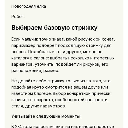
Новогодняя елка
Робот
Выбираем базовую стрижку
Если мальчик точно знает, какой рисунок он хочет,
парикмахер подберет подходящую стрижку для
основы. Подобрать и то, и другое, можно по
каталогу в салоне: выбрать несколько интересных
вариантов, уточнить, подойдет ли рисунок, его
расположение, размер.
Не делайте себе стрижку только из-за того, что
подобная круто смотрится на вашем друге или
известном блогере. Выбор конкретной прически
зависит от возраста, особенностей внешности,
стиля, других параметров.
Учитывайте следующие моменты:
В 2-4 года волосы мягкие, на них наносят простые