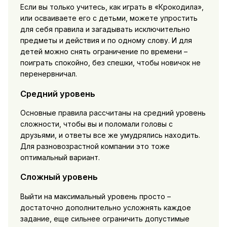
Если вы только учитесь, как играть в «Крокодила»,
или осваиваете его с детьми, можете упростить
для себя правила и загадывать исключительно
предметы и действия и по одному слову. И для
детей можно снять ограничение по времени –
поиграть спокойно, без спешки, чтобы новичок не
перенервничал.
Средний уровень
Основные правила рассчитаны на средний уровень
сложности, чтобы вы и поломали головы с
друзьями, и ответы все же умудрялись находить.
Для разновозрастной компании это тоже
оптимальный вариант.
Сложный уровень
Выйти на максимальный уровень просто –
достаточно дополнительно усложнять каждое
задание, еще сильнее ограничить допустимые