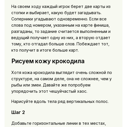
На своем ходу каждый игрок берет две карты из
стопки и выбирает, какую будет загадывать.
Соперники угадывают одновременно. Если все
слова под номером, указанным на карте финиша,
разгаданы, то задание считается выполненным и
ведущий получает одну из них, а вторую отдает
тому, кто отгадал больше слов. Побеждает тот,
кто получит в итоге больше карт.
Рисуем кожу крокодила
Хотя кожа крокодила выглядит очень сложной по
структуре, на самом деле, она не сложнее, чем у
рыбы или змеи. Давайте же попробуем
упорядочить этот чешуйчастый хаос.
Нарисуйте вдоль тела ряд вертикальных полос.
Шаг 2
Добавьте горизонтальные линии в тех местах,