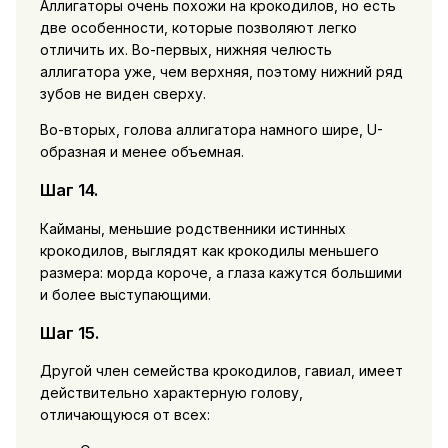
Аллигаторы очень похожи на крокодилов, но есть
две особенности, которые позволяют легко
отличить их. Во-первых, нижняя челюсть
аллигатора уже, чем верхняя, поэтому нижний ряд
зубов не виден сверху.
Во-вторых, голова аллигатора намного шире, U-
образная и менее объемная.
Шаг 14.
Кайманы, меньшие родственники истинных
крокодилов, выглядят как крокодилы меньшего
размера: морда короче, а глаза кажутся большими
и более выступающими.
Шаг 15.
Другой член семейства крокодилов, гавиал, имеет
действительно характерную голову,
отличающуюся от всех: