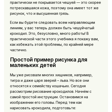
практически не покрывается чешуей — это скорее
потрескавшаяся кожа, поэтому она имеет тот же
рисунок, что и высушенная грязь.
Если вы будете следовать всем направляющим
линиям, у вас теперь должен быть чешуйчатый
крокодил. Это, безусловно, много работы! В
практической части этого учебника я покажу вам,
как избежать этой проблемы, по крайней мере
частично.
Простой пример рисунка для
маленьких детей
Мы уже рисовали многих хищников, например,
тигра и даже царя зверей – льва. Но все они
относятся к семейству кошачьих. Сегодня
рассмотрим рисование крокодилов. Начнём с
самой простой инструкции. Остановимся на
изображении его головы. Перед тем как
нарисовать крокодила, подготовьте: