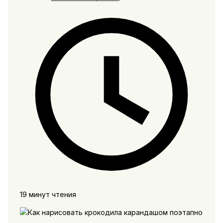
19 минут чтения