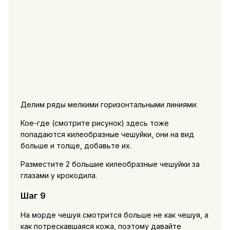
Делим ряды мелкими горизонтальными линиями:
Кое-где (смотрите рисунок) здесь тоже
попадаются килеобразные чешуйки, они на вид
больше и толще, добавьте их.
Разместите 2 большие килеобразные чешуйки за
глазами у крокодила.
Шаг 9
На морде чешуя смотрится больше не как чешуя, а
как потрескавшаяся кожа, поэтому давайте