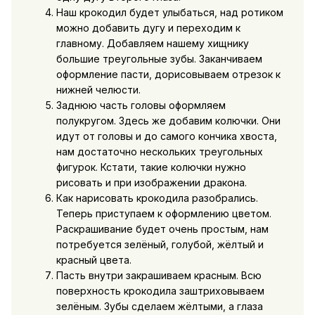
Наш крокодил будет улыбаться, над ротиком
можно добавить дугу и переходим к
главному. Добавляем нашему хищнику
большие треугольные зубы. Заканчиваем
оформление пасти, дорисовываем отрезок к
нижней челюсти.
Заднюю часть головы оформляем
полукругом. Здесь же добавим колючки. Они
идут от головы и до самого кончика хвоста,
нам достаточно нескольких треугольных
фигурок. Кстати, такие колючки нужно
рисовать и при изображении дракона.
Как нарисовать крокодила разобрались.
Теперь приступаем к оформлению цветом.
Раскрашивание будет очень простым, нам
потребуется зелёный, голубой, жёлтый и
красный цвета.
Пасть внутри закрашиваем красным. Всю
поверхность крокодила заштриховываем
зелёным. Зубы сделаем жёлтыми, а глаза