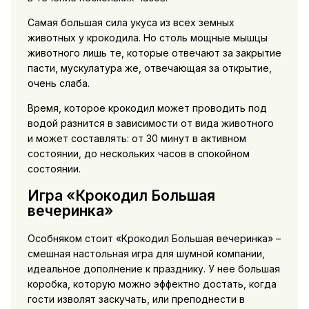
Самая большая сила укуса из всех земных
животных у крокодила. Но столь мощные мышцы
животного лишь те, которые отвечают за закрытие
пасти, мускулатура же, отвечающая за открытие,
очень слаба.
Время, которое крокодил может проводить под
водой разнится в зависимости от вида животного
и может составлять: от 30 минут в активном
состоянии, до нескольких часов в спокойном
состоянии.
Игра «Крокодил Большая
вечеринка»
Особняком стоит «Крокодил Большая вечеринка» –
смешная настольная игра для шумной компании,
идеальное дополнение к празднику. У нее большая
коробка, которую можно эффектно достать, когда
гости изволят заскучать, или преподнести в