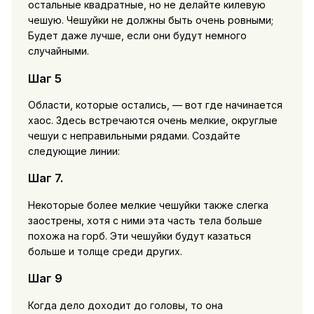
остальные квадратные, но не делайте килевую
чешую. Чешуйки не должны быть очень ровными;
Будет даже лучше, если они будут немного
случайными.
Шаг 5
Области, которые остались, — вот где начинается
хаос. Здесь встречаются очень мелкие, округлые
чешуи с неправильными рядами. Создайте
следующие линии:
Шаг 7.
Некоторые более мелкие чешуйки также слегка
заострены, хотя с ними эта часть тела больше
похожа на горб. Эти чешуйки будут казаться
больше и толще среди других.
Шаг 9
Когда дело доходит до головы, то она