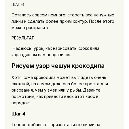
ШАГ 6
Осталось совсем немного: стереть все ненужные
линии и сделать более ярким контур. После этого
можно раскрасить.
РЕЗУЛЬТАТ
Надеюсь, урок, как нарисовать крокодила
карандашом вам понравился.
Рисуем узор чешуи крокодила
Хотя кожа крокодила может выглядеть очень
сложной, на самом деле она более проста для
рисования, чем у змеи или у рыбы. Давайте
посмотрим, как привести весь этот хаос в
порядок!
Шаг 4
Теперь добавьте горизонтальные линии на