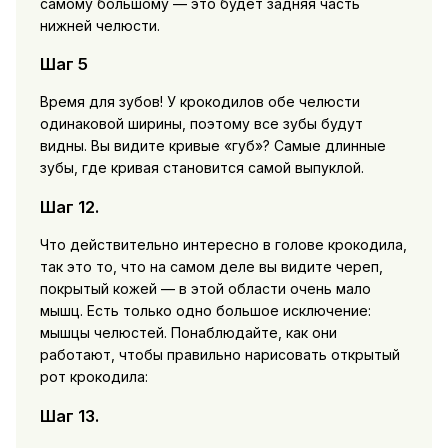
самому большому — это будет задняя часть
нижней челюсти.
Шаг 5
Время для зубов! У крокодилов обе челюсти
одинаковой ширины, поэтому все зубы будут
видны. Вы видите кривые «губ»? Самые длинные
зубы, где кривая становится самой выпуклой.
Шаг 12.
Что действительно интересно в голове крокодила,
так это то, что на самом деле вы видите череп,
покрытый кожей — в этой области очень мало
мышц. Есть только одно большое исключение:
мышцы челюстей. Понаблюдайте, как они
работают, чтобы правильно нарисовать открытый
рот крокодила:
Шаг 13.