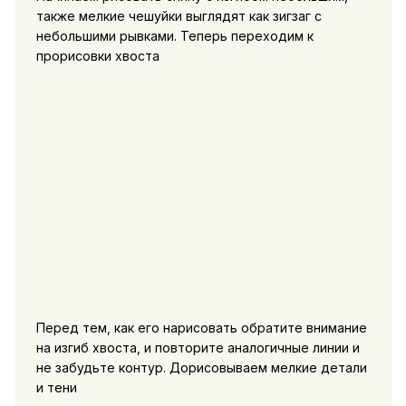
также мелкие чешуйки выглядят как зигзаг с
небольшими рывками. Теперь переходим к
прорисовки хвоста
Перед тем, как его нарисовать обратите внимание
на изгиб хвоста, и повторите аналогичные линии и
не забудьте контур. Дорисовываем мелкие детали
и тени