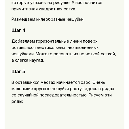
которые указаны на рисунке. У вас появится
примитивная квадратная сетка.
Размещаем килеобразные чешуйки.
Шаг 4
Добавляем горизонтальные линии поверх
оставшихся вертикальных, незаполненных
чешуйками. Можете рисовать их не четкой сеткой,
а слегка наугад.
Шаг 5
В оставшихся местах начинается хаос. Очень
маленькие круглые чешуйки растут здесь в рядах
со случайной последовательностью. Рисуем эти
ряды: