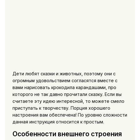
Дети любят сказки и животных, поэтому они с
огромным удовольствием согласятся вместе с
вами нарисовать крокодила карандашами, про
которого не так давно прочитали сказку. Если вы
считаете эту идею интересной, то можете смело
приступать к творчеству. Порция хорошего
настроения вам обеспечена! По уровню сложности
данная инструкция относится к простым.
Особенности внешнего строения