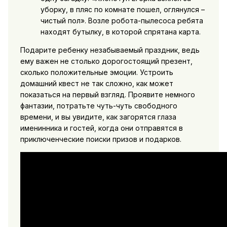
уборку, в пляс по комнате пошел, оглянулся –
чистый пол». Возле робота-пылесоса ребята
находят бутылку, в которой спрятана карта.
Подарите ребенку незабываемый праздник, ведь
ему важен не столько дорогостоящий презент,
сколько положительные эмоции. Устроить
домашний квест не так сложно, как может
показаться на первый взгляд. Проявите немного
фантазии, потратьте чуть-чуть свободного
времени, и вы увидите, как загорятся глаза
именинника и гостей, когда они отправятся в
приключенческие поиски призов и подарков.