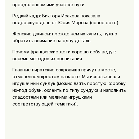
преодоленном ими участке пути.
Редкий кадр: Викторя Исакова показала
подросшую дочь от Юрия Мороза (новое фото)
Женские джинсы: прежде чем их купить, нужно
обратить внимание на одну деталь
Почему французские дети хорошо себя ведут:
восемь методов их воспитания
Главные пиратские сокровища прячут в месте,
отмеченном крестом на карте. Мы использовали
игрушечный сундук (можно взять простую коробку
из-под обуви, оклеить по типу сундука и наполнить
сладостями или мелкими игрушками
соответствующей тематики).