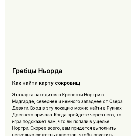
Гребцы Ньорда
Как найти карту сокровищ
Эта карта находится в Крепости Нортри в
Мидгарде, севернее и немного западнее от Озера
Девяти. Вход в эту локацию можно найти в Руинах
Древнего причала. Когда пройдете через него, то
игра подскажет вам, что вы попали в ущелье
Нортри. Скорее всего, вам придется выполнить
несколько сюжетных квестов, чтобы опустить