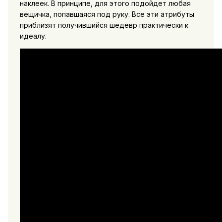
наклеек. В принципе, для этого подойдет любая
вещичка, попавшаяся под руку. Все эти атрибуты
приблизят получившийся шедевр практически к
идеалу.