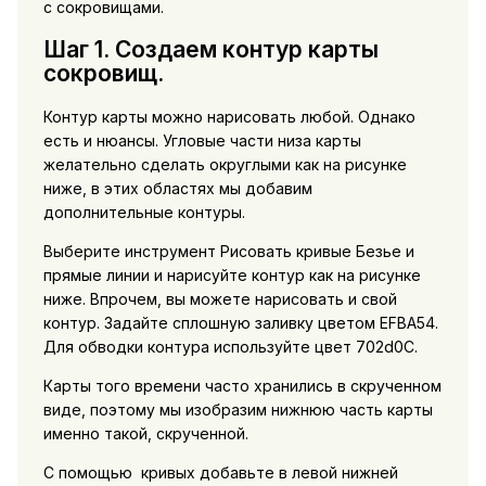
с сокровищами.
Шаг 1. Создаем контур карты
сокровищ.
Контур карты можно нарисовать любой. Однако
есть и нюансы. Угловые части низа карты
желательно сделать округлыми как на рисунке
ниже, в этих областях мы добавим
дополнительные контуры.
Выберите инструмент Рисовать кривые Безье и
прямые линии и нарисуйте контур как на рисунке
ниже. Впрочем, вы можете нарисовать и свой
контур. Задайте сплошную заливку цветом EFBA54.
Для обводки контура используйте цвет 702d0С.
Карты того времени часто хранились в скрученном
виде, поэтому мы изобразим нижнюю часть карты
именно такой, скрученной.
С помощью кривых добавьте в левой нижней