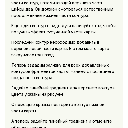
части контур, напоминающий верхнюю часть
цифры два. Он должен смотреться естественным
продолжением нижней части контура.
Еще один контур в виде дуги нарисуйте так, чтобы
получить эффект скрученной части карты.
Последний контур необходимо добавить в
верхней левой части карты. В этом месте карта
закручивается назад.
Теперь зададим заливку для всех добавленных
контуров фрагментов карты. Начнем с последнего
созданного контура.
Задайте линейный градиент для верхнего контура,
цвета указаны на рисунке.
С помощью кривых повторите контур нижней
части карты.
А теперь задайте линейный градиент и отмените
обводку контура.