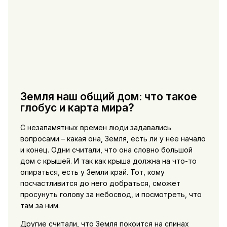
Земля наш общий дом: что такое
глобус и карта мира?
С незапамятных времен люди задавались
вопросами – какая она, Земля, есть ли у нее начало
и конец. Одни считали, что она словно большой
дом с крышей. И так как крыша должна на что-то
опираться, есть у Земли край. Тот, кому
посчастливится до него добраться, сможет
просунуть голову за небосвод, и посмотреть, что
там за ним.
Другие считали, что Земля покоится на спинах