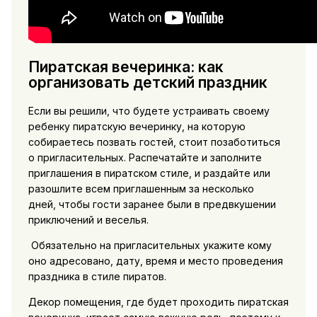
Пиратская вечеринка: как
организовать детский праздник
Если вы решили, что будете устраивать своему
ребенку пиратскую вечеринку, на которую
собираетесь позвать гостей, стоит позаботиться
о пригласительных. Распечатайте и заполните
приглашения в пиратском стиле, и раздайте или
разошлите всем приглашенным за несколько
дней, чтобы гости заранее были в предвкушении
приключений и веселья.
Обязательно на пригласительных укажите кому
оно адресовано, дату, время и место проведения
праздника в стиле пиратов.
Декор помещения, где будет проходить пиратская