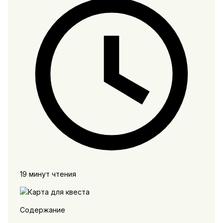
19 минут чтения
Содержание