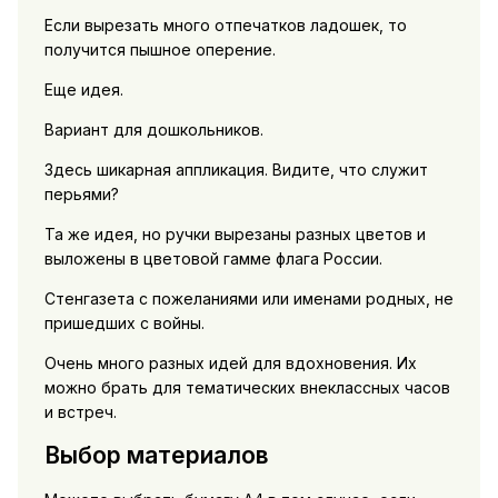
Если вырезать много отпечатков ладошек, то
получится пышное оперение.
Еще идея.
Вариант для дошкольников.
Здесь шикарная аппликация. Видите, что служит
перьями?
Та же идея, но ручки вырезаны разных цветов и
выложены в цветовой гамме флага России.
Стенгазета с пожеланиями или именами родных, не
пришедших с войны.
Очень много разных идей для вдохновения. Их
можно брать для тематических внеклассных часов
и встреч.
Выбор материалов