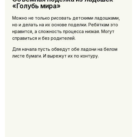
«Голубь мира»
Можно не только рисовать детскими ладошками,
но и делать на их основе поделки. Ребяткам это
нравится, а сложность процесса низкая. Могут
справиться и без родителей.
Для начала пусть обведут обе ладони на белом
листе бумаги. И вырежут их по контуру.