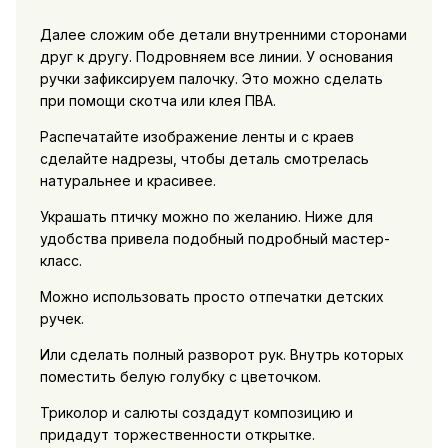
Далее сложим обе детали внутренними сторонами
друг к другу. Подровняем все линии. У основания
ручки зафиксируем палочку. Это можно сделать
при помощи скотча или клея ПВА.
Распечатайте изображение ленты и с краев
сделайте надрезы, чтобы деталь смотрелась
натуральнее и красивее.
Украшать птичку можно по желанию. Ниже для
удобства привела подобный подробный мастер-
класс.
Можно использовать просто отпечатки детских
ручек.
Или сделать полный разворот рук. Внутрь которых
поместить белую голубку с цветочком.
Триколор и салюты создадут композицию и
придадут торжественности открытке.