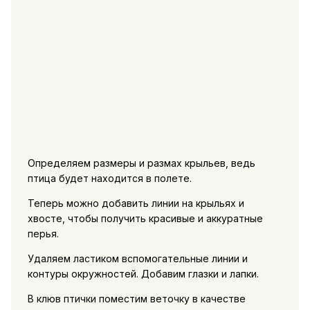
Определяем размеры и размах крыльев, ведь
птица будет находится в полете.
Теперь можно добавить линии на крыльях и
хвосте, чтобы получить красивые и аккуратные
перья.
Удаляем ластиком вспомогательные линии и
контуры окружностей. Добавим глазки и лапки.
В клюв птички поместим веточку в качестве