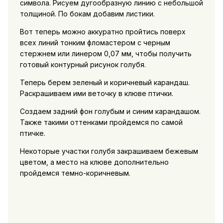
символа. Рисуем дугообразную линию с небольшой
толщиной. По бокам добавим листики.
Вот теперь можно аккуратно пройтись поверх
всех линий тонким фломастером с черным
стержнем или линером 0,07 мм, чтобы получить
готовый контурный рисунок голубя.
Теперь берем зеленый и коричневый карандаш.
Раскрашиваем ими веточку в клюве птички.
Создаем задний фон голубым и синим карандашом.
Также такими оттенками пройдемся по самой
птичке.
Некоторые участки голубя закрашиваем бежевым
цветом, а место на клюве дополнительно
пройдемся темно-коричневым.