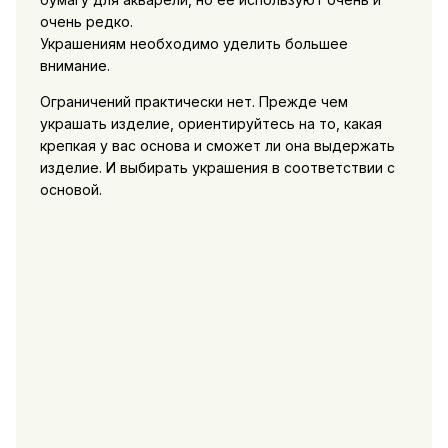
очень редко.
Украшениям необходимо уделить большее
внимание.
Ограничений практически нет. Прежде чем
украшать изделие, ориентируйтесь на то, какая
крепкая у вас основа и сможет ли она выдержать
изделие. И выбирать украшения в соответствии с
основой.