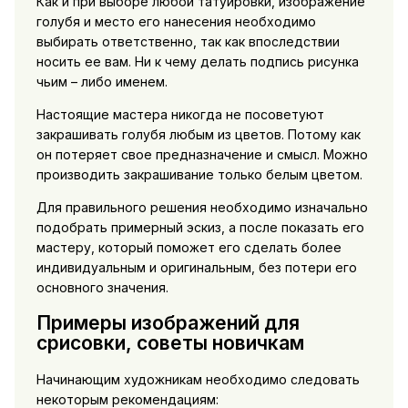
Как и при выборе любой татуировки, изображение
голубя и место его нанесения необходимо
выбирать ответственно, так как впоследствии
носить ее вам. Ни к чему делать подпись рисунка
чьим – либо именем.
Настоящие мастера никогда не посоветуют
закрашивать голубя любым из цветов. Потому как
он потеряет свое предназначение и смысл. Можно
производить закрашивание только белым цветом.
Для правильного решения необходимо изначально
подобрать примерный эскиз, а после показать его
мастеру, который поможет его сделать более
индивидуальным и оригинальным, без потери его
основного значения.
Примеры изображений для
срисовки, советы новичкам
Начинающим художникам необходимо следовать
некоторым рекомендациям: