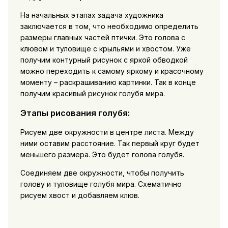
На начальных этапах задача художника
заключается в том, что необходимо определить
размеры главных частей птички. Это голова с
клювом и туловище с крыльями и хвостом. Уже
получим контурный рисунок с яркой обводкой
можно переходить к самому яркому и красочному
моменту – раскрашиванию картинки. Так в конце
получим красивый рисунок голубя мира.
Этапы рисования голубя:
Рисуем две окружности в центре листа. Между
ними оставим расстояние. Так первый круг будет
меньшего размера. Это будет голова голубя.
Соединяем две окружности, чтобы получить
голову и туловище голубя мира. Схематично
рисуем хвост и добавляем клюв.