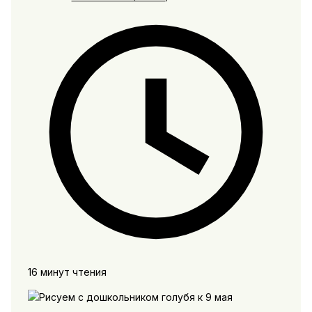
16 минут чтения