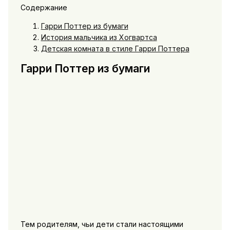
Содержание
Гарри Поттер из бумаги
История мальчика из Хогвартса
Детская комната в стиле Гарри Поттера
Гарри Поттер из бумаги
Тем родителям, чьи дети стали настоящими