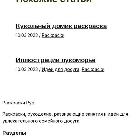
Кукольный домик раскраска
10.03.2023
/
Раскраски
Иллюстрации лукоморье
10.03.2023
/
Идеи для досуга
,
Раскраски
Раскраски Рус
Раскраски, рукоделие, развивающие занятия и идеи для
увлекательного семейного досуга.
Разделы