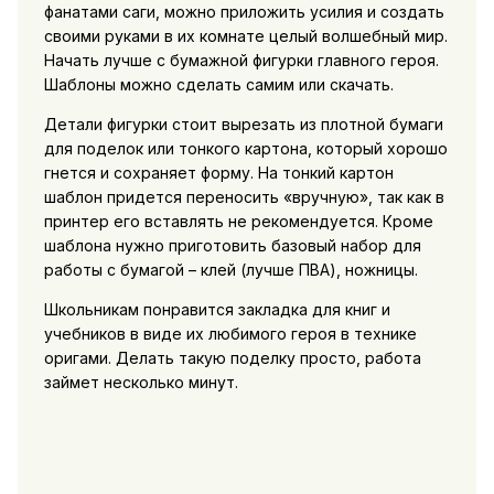
фанатами саги, можно приложить усилия и создать
своими руками в их комнате целый волшебный мир.
Начать лучше с бумажной фигурки главного героя.
Шаблоны можно сделать самим или скачать.
Детали фигурки стоит вырезать из плотной бумаги
для поделок или тонкого картона, который хорошо
гнется и сохраняет форму. На тонкий картон
шаблон придется переносить «вручную», так как в
принтер его вставлять не рекомендуется. Кроме
шаблона нужно приготовить базовый набор для
работы с бумагой – клей (лучше ПВА), ножницы.
Школьникам понравится закладка для книг и
учебников в виде их любимого героя в технике
оригами. Делать такую поделку просто, работа
займет несколько минут.