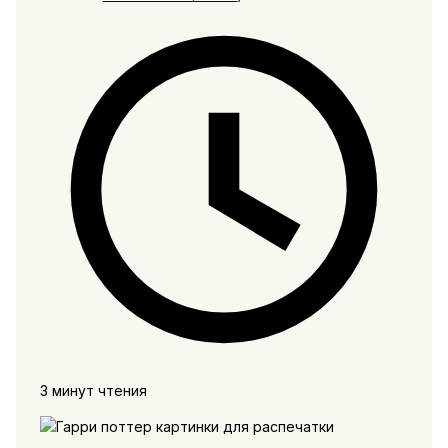
3 минут чтения