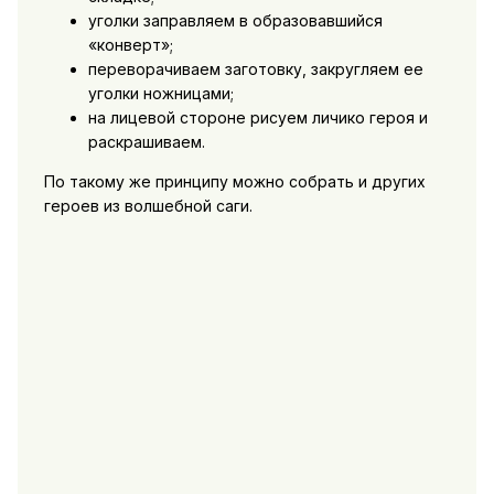
уголки заправляем в образовавшийся
«конверт»;
переворачиваем заготовку, закругляем ее
уголки ножницами;
на лицевой стороне рисуем личико героя и
раскрашиваем.
По такому же принципу можно собрать и других
героев из волшебной саги.