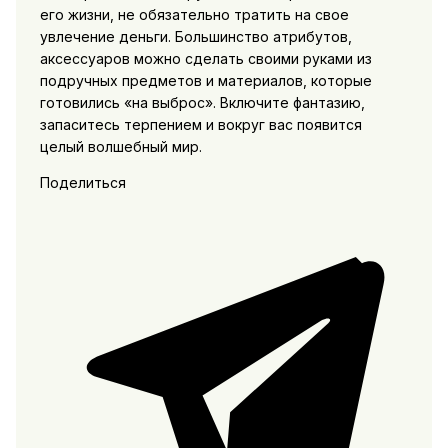
его жизни, не обязательно тратить на свое
увлечение деньги. Большинство атрибутов,
аксессуаров можно сделать своими руками из
подручных предметов и материалов, которые
готовились «на выброс». Включите фантазию,
запаситесь терпением и вокруг вас появится
целый волшебный мир.
Поделиться