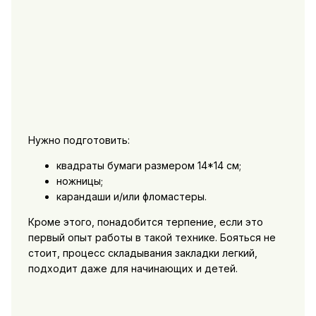
Нужно подготовить:
квадраты бумаги размером 14*14 см;
ножницы;
карандаши и/или фломастеры.
Кроме этого, понадобится терпение, если это
первый опыт работы в такой технике. Бояться не
стоит, процесс складывания закладки легкий,
подходит даже для начинающих и детей.