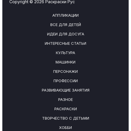
Copyright © 2026 Раскраски Рус
АППЛИКАЦИИ
ВСЕ ДЛЯ ДЕТЕЙ
ИДЕИ ДЛЯ ДОСУГА
ИНТЕРЕСНЫЕ СТАТЬИ
КУЛЬТУРА
МАШИНКИ
ПЕРСОНАЖИ
ПРОФЕССИИ
РАЗВИВАЮЩИЕ ЗАНЯТИЯ
РАЗНОЕ
РАСКРАСКИ
ТВОРЧЕСТВО С ДЕТЬМИ
ХОББИ