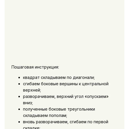
Пошаговая инструкция:
квадрат складываем по диагонали;
сгибаем боковые вершины к центральной
верхней;
разворачиваем, верхний угол «опускаем»
вниз;
полученные боковые треугольники
складываем пополам;
вновь разворачиваем, сгибаем по первой
складке;