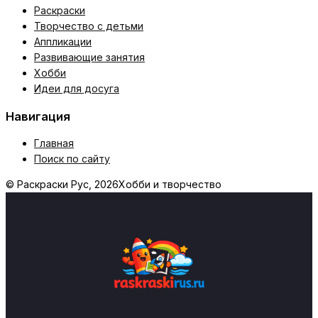
Раскраски
Творчество с детьми
Аппликации
Развивающие занятия
Хобби
Идеи для досуга
Навигация
Главная
Поиск по сайту
© Раскраски Рус, 2026
Хобби и творчество