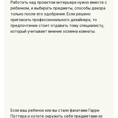
Работать над проектом интерьера нужно вместе с
ребенком, и выбирать предметы, способы декора
только после его одобрения. Если решено
пригласить профессионального дизайнера, то
предпочтение стоит отдавать тому специалисту,
который учитывает мнение хозяина комнаты.
Если ваш ребенок или вы стали фанатами Гарри
Поттера и хотите окружить себя предметами из