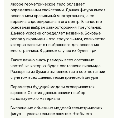
Любое геометрическое тело обладает
определенными свойствами. Данная фигура имеет
основанием правильный многоугольник, а ее
вершина спроецирована в его центр. В качестве
основания выбран равносторонний треугольник.
Данное условие определяет название. Боковые
ребра у пирамиды – это треугольники, количество
которых зависит от выбранного для основания
многогранника. В данном случае их будет три
Также важно знать размеры всех составных
частей, из которых будет составлена пирамида.
Развертки из бумаги выполняются в соответствии
с учетом всех данных геометрической фигуры
Параметры будущей модели оговариваются
заранее. От этих данных зависит выбор
используемого материала.
Выполнение объемных моделей геометрических
фигур — увлекательное занятие. Чтобы его