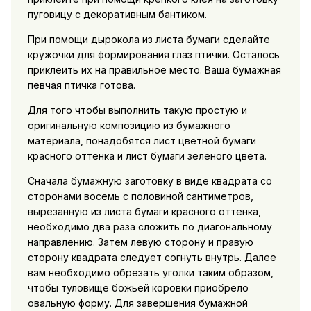
пуговицу с декоративным бантиком.
При помощи дырокола из листа бумаги сделайте
кружочки для формирования глаз птички. Осталось
приклеить их на правильное место. Ваша бумажная
певчая птичка готова.
Для того чтобы выполнить такую простую и
оригинальную композицию из бумажного
материала, понадобятся лист цветной бумаги
красного оттенка и лист бумаги зеленого цвета.
Сначала бумажную заготовку в виде квадрата со
сторонами восемь с половиной сантиметров,
вырезанную из листа бумаги красного оттенка,
необходимо два раза сложить по диагональному
направлению. Затем левую сторону и правую
сторону квадрата следует согнуть внутрь. Далее
вам необходимо обрезать уголки таким образом,
чтобы туловище божьей коровки приобрело
овальную форму. Для завершения бумажной