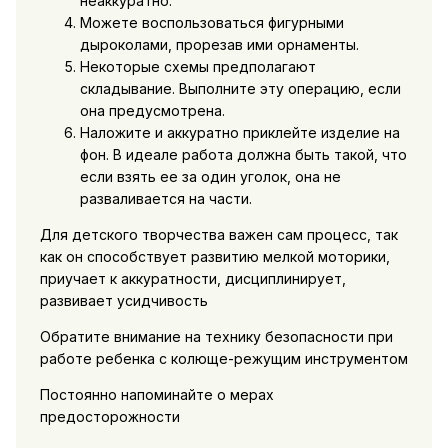
неаккуратно.
Можете воспользоваться фигурными
дыроколами, прорезав ими орнаменты.
Некоторые схемы предполагают
складывание. Выполните эту операцию, если
она предусмотрена.
Наложите и аккуратно приклейте изделие на
фон. В идеале работа должна быть такой, что
если взять ее за один уголок, она не
разваливается на части.
Для детского творчества важен сам процесс, так
как он способствует развитию мелкой моторики,
приучает к аккуратности, дисциплинирует,
развивает усидчивость
Обратите внимание на технику безопасности при
работе ребенка с колюще-режущим инструментом
Постоянно напоминайте о мерах
предосторожности