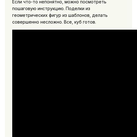
Если что-то непонятно, можно посмотреть
пошаговую инструкцию. Поделки из
геометрических фигур из шаблонов, делать
совершенно несложно. Все, куб готов.