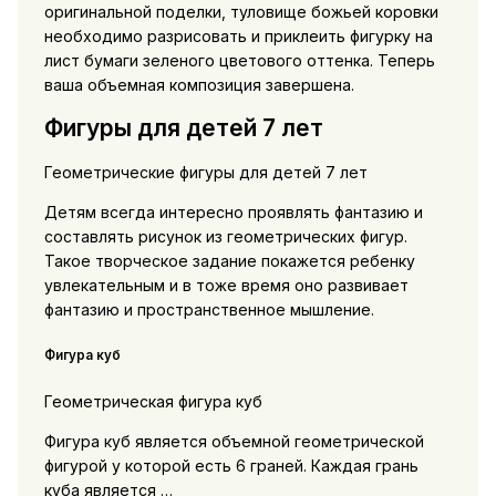
оригинальной поделки, туловище божьей коровки
необходимо разрисовать и приклеить фигурку на
лист бумаги зеленого цветового оттенка. Теперь
ваша объемная композиция завершена.
Фигуры для детей 7 лет
Геометрические фигуры для детей 7 лет
Детям всегда интересно проявлять фантазию и
составлять рисунок из геометрических фигур.
Такое творческое задание покажется ребенку
увлекательным и в тоже время оно развивает
фантазию и пространственное мышление.
Фигура куб
Геометрическая фигура куб
Фигура куб является объемной геометрической
фигурой у которой есть 6 граней. Каждая грань
куба является …