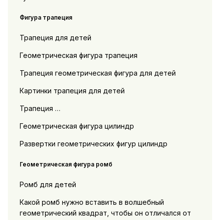
Фигура трапеция
Трапеция для детей
Геометрическая фигура трапеция
Трапеция геометрическая фигура для детей
Картинки трапеция для детей
Трапеция …
Геометрическая фигура цилиндр
Развертки геометрических фигур цилиндр
Геометрическая фигура ромб
Ромб для детей
Какой ромб нужно вставить в волшебный
геометрический квадрат, чтобы он отличался от