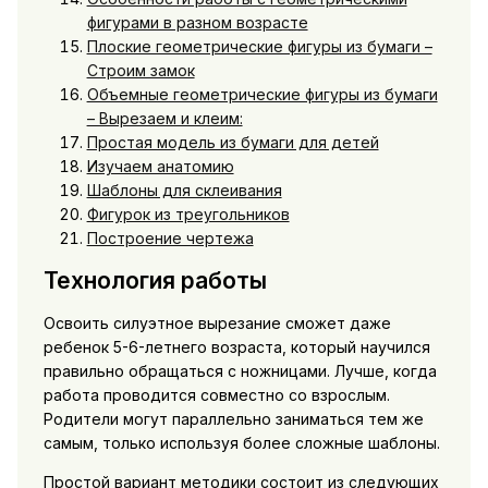
фигурами в разном возрасте
Плоские геометрические фигуры из бумаги –
Строим замок
Объемные геометрические фигуры из бумаги
– Вырезаем и клеим:
Простая модель из бумаги для детей
Изучаем анатомию
Шаблоны для склеивания
Фигурок из треугольников
Построение чертежа
Технология работы
Освоить силуэтное вырезание сможет даже
ребенок 5-6-летнего возраста, который научился
правильно обращаться с ножницами. Лучше, когда
работа проводится совместно со взрослым.
Родители могут параллельно заниматься тем же
самым, только используя более сложные шаблоны.
Простой вариант методики состоит из следующих