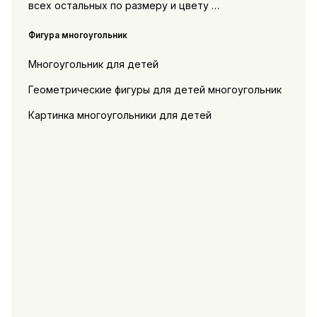
всех остальных по размеру и цвету …
Фигура многоугольник
Многоугольник для детей
Геометрические фигуры для детей многоугольник
Картинка многоугольники для детей