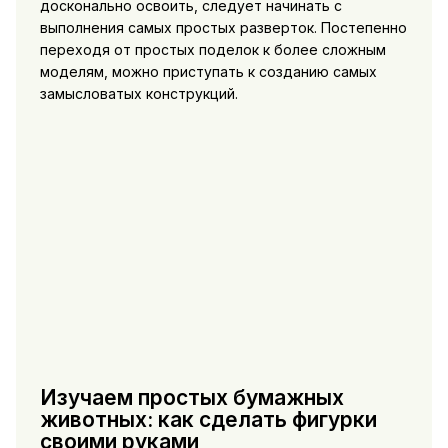
досконально освоить, следует начинать с
выполнения самых простых разверток. Постепенно
переходя от простых поделок к более сложным
моделям, можно приступать к созданию самых
замысловатых конструкций.
Изучаем простых бумажных
животных: как сделать фигурки
своими руками