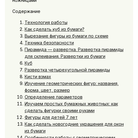
Содержание
Технология работы
Как сделать куб из бумаги?
Вырезание фигуры из бумаги по схеме
Техника безопасности
Пирамида — развертка. Развертка пирамиды
для склеивания. Развертки из бумаги
Куб
Развертка четырехугольной пирамиды
Кисти взмах
Изучение геометрических фигур: названия,
форма, цвет, размер
Определение параметров
Изучаем простых бумажных животных: как
сделать фигурки своими руками
Фигуры для детей 7 лет
Как сделать новогодние украшения для окон
из бумаги
Особенности работы с геометрическими