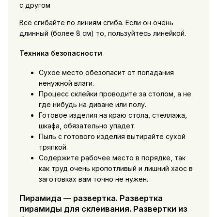
с другом
Всё сгибайте по линиям сгиба. Если он очень
длинный (более 8 см) то, пользуйтесь линейкой.
Техника безопасности
Сухое место обезопасит от попадания
ненужной влаги.
Процесс склейки проводите за столом, а не
где нибудь на диване или полу.
Готовое изделия на краю стола, стеллажа,
шкафа, обязательно упадет.
Пыль с готового изделия вытирайте сухой
тряпкой.
Содержите рабочее место в порядке, так
как труд очень кропотливый и лишний хаос в
заготовках вам точно не нужен.
Пирамида — развертка. Развертка
пирамиды для склеивания. Развертки из