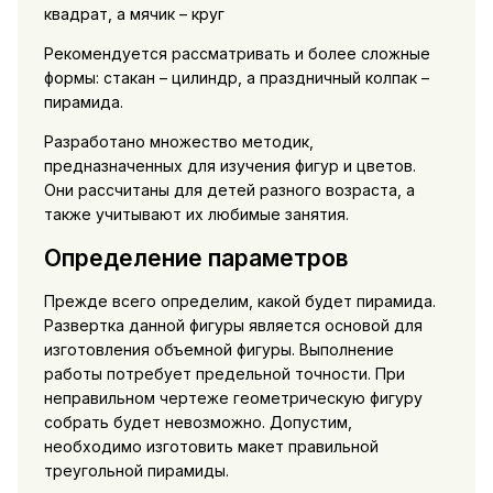
квадрат, а мячик – круг
Рекомендуется рассматривать и более сложные
формы: стакан – цилиндр, а праздничный колпак –
пирамида.
Разработано множество методик,
предназначенных для изучения фигур и цветов.
Они рассчитаны для детей разного возраста, а
также учитывают их любимые занятия.
Определение параметров
Прежде всего определим, какой будет пирамида.
Развертка данной фигуры является основой для
изготовления объемной фигуры. Выполнение
работы потребует предельной точности. При
неправильном чертеже геометрическую фигуру
собрать будет невозможно. Допустим,
необходимо изготовить макет правильной
треугольной пирамиды.