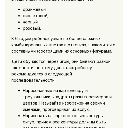
оранжевый;
фиолетовый;
черный;
розовый.
К 6 годам ребенок узнает о более сложных,
комбинированных цветах и оттенках, знакомится с
составными (состоящими из основных) фигурами.
Дети обучаются через игры, они бывают разной
сложности, поэтому давать их ребенку
рекомендуется в следующей
последовательности:
Нарисованные на картоне круги,
треугольники, квадраты разных размеров и
цветов. Называйте изображения своими
именами, проговаривая их вслух.
Нарисовать на картоне только контуры
фигур, причем все контуры должны быть