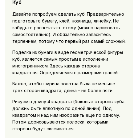
Куб
Давайте попробуем сделать куб. Предварительно
подготовьте бумагу, клей, ножницы, линейку. Не
забудьте распечатать схему (можно нарисовать
самостоятельно). И обязательно запаситесь
терпением, потому что первый раз самый сложный.
Поделка из бумаги в виде геометрической фигуры
куб, является самым простым в исполнении
многогранником. Здесь каждая сторона
квадратная. Определяемся с размерами граней
Важно, чтобы ширина полотна была не меньше
трех сторон квадрата, длина – не более пяти
Рисуем в длину 4 квадрата (боковые стороны куба
должны быть вплотную по одной линии). Под
квадратом и над ним изобразить еще по одному.
Потом дорисовываются полоски, которыми
стороны будут склеиваться.