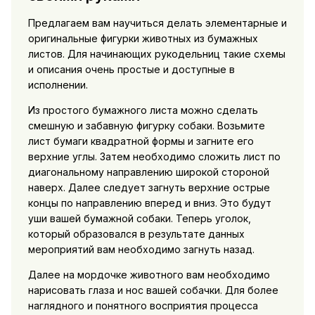
Предлагаем вам научиться делать элементарные и
оригинальные фигурки животных из бумажных
листов. Для начинающих рукодельниц такие схемы
и описания очень простые и доступные в
исполнении.
Из простого бумажного листа можно сделать
смешную и забавную фигурку собаки. Возьмите
лист бумаги квадратной формы и загните его
верхние углы. Затем необходимо сложить лист по
диагональному направлению широкой стороной
наверх. Далее следует загнуть верхние острые
концы по направлению вперед и вниз. Это будут
уши вашей бумажной собаки. Теперь уголок,
который образовался в результате данных
мероприятий вам необходимо загнуть назад.
Далее на мордочке животного вам необходимо
нарисовать глаза и нос вашей собачки. Для более
наглядного и понятного восприятия процесса