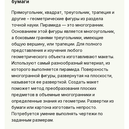
бумаги
Прямоугольник, квадрат, треугольник, трапеция и
другие – геометрические фигуры из раздела
точной науки. Пирамида — это многогранник.
Основанием этой фигуры является многоугольник,
а боковыми гранями треугольники, имеющие
общую вершину, или трапеции. Для полного
представления и изучения любого
геометрического объекта изготавливают макеты.
Используют самый разнообразный материал, из
которого выполняется пирамида. Поверхность
многогранной фигуры, развернутая на плоскости,
называется ее разверткой. Создать макет
поможет метод преобразования плоских
предметов в объемные многогранники и
определенные знания из геометрии. Развертки из
бумаги или картона изготовить непросто.
Потребуется умение выполнять чертежи по
заданным размерам.