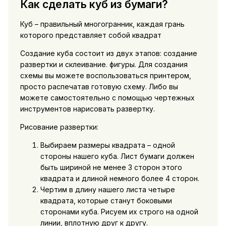
Как сделать куб из бумаги?
Куб – правильный многогранник, каждая грань
которого представляет собой квадрат
Создание куба состоит из двух этапов: создание
развертки и склеивание. фигуры. Для создания
схемы вы можете воспользоваться принтером,
просто распечатав готовую схему. Либо вы
можете самостоятельно с помощью чертежных
инструментов нарисовать развертку.
Рисование развертки:
Выбираем размеры квадрата – одной
стороны нашего куба. Лист бумаги должен
быть шириной не менее 3 сторон этого
квадрата и длиной немного более 4 сторон.
Чертим в длину нашего листа четыре
квадрата, которые станут боковыми
сторонами куба. Рисуем их строго на одной
линии, вплотную друг к другу.