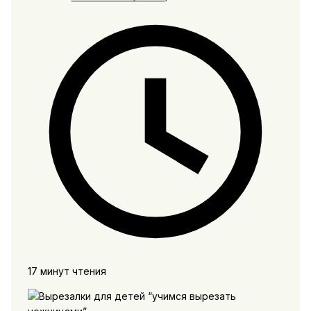
17 минут чтения