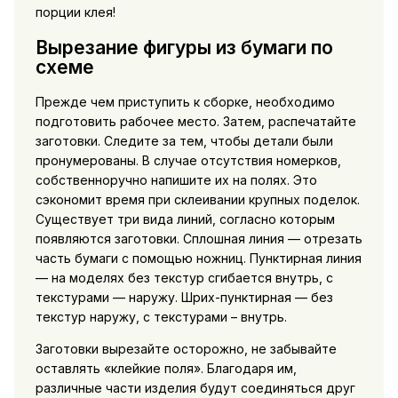
порции клея!
Вырезание фигуры из бумаги по
схеме
Прежде чем приступить к сборке, необходимо
подготовить рабочее место. Затем, распечатайте
заготовки. Следите за тем, чтобы детали были
пронумерованы. В случае отсутствия номерков,
собственноручно напишите их на полях. Это
сэкономит время при склеивании крупных поделок.
Существует три вида линий, согласно которым
появляются заготовки. Сплошная линия — отрезать
часть бумаги с помощью ножниц. Пунктирная линия
— на моделях без текстур сгибается внутрь, с
текстурами — наружу. Шрих-пунктирная — без
текстур наружу, с текстурами – внутрь.
Заготовки вырезайте осторожно, не забывайте
оставлять «клейкие поля». Благодаря им,
различные части изделия будут соединяться друг