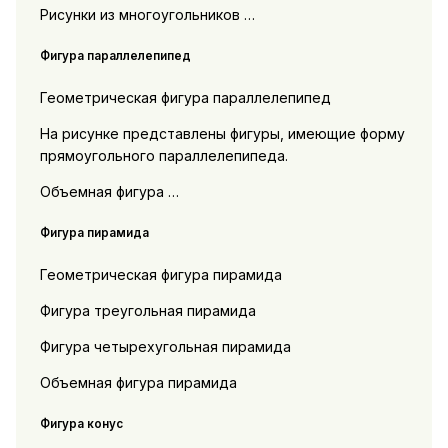
Рисунки из многоугольников …
Фигура параллелепипед
Геометрическая фигура параллелепипед
На рисунке представлены фигуры, имеющие форму
прямоугольного параллелепипеда.
Объемная фигура …
Фигура пирамида
Геометрическая фигура пирамида
Фигура треугольная пирамида
Фигура четырехугольная пирамида
Объемная фигура пирамида
Фигура конус