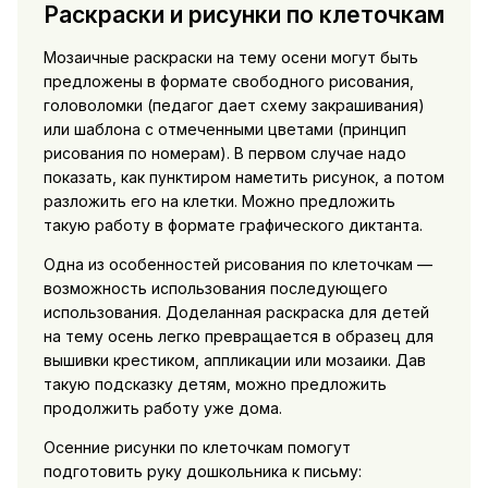
Раскраски и рисунки по клеточкам
Мозаичные раскраски на тему осени могут быть
предложены в формате свободного рисования,
головоломки (педагог дает схему закрашивания)
или шаблона с отмеченными цветами (принцип
рисования по номерам). В первом случае надо
показать, как пунктиром наметить рисунок, а потом
разложить его на клетки. Можно предложить
такую работу в формате графического диктанта.
Одна из особенностей рисования по клеточкам —
возможность использования последующего
использования. Доделанная раскраска для детей
на тему осень легко превращается в образец для
вышивки крестиком, аппликации или мозаики. Дав
такую подсказку детям, можно предложить
продолжить работу уже дома.
Осенние рисунки по клеточкам помогут
подготовить руку дошкольника к письму: