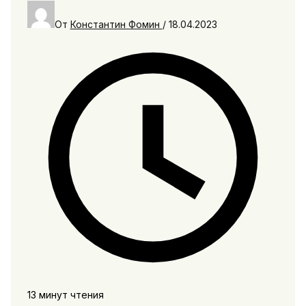
От
Константин Фомин
/
18.04.2023
13 минут чтения