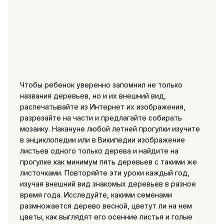
Чтобы ребенок уверенно запомнил не только
названия деревьев, но и их внешний вид,
распечатывайте из Интернет их изображения,
разрезайте на части и предлагайте собирать
мозаику. Накануне любой летней прогулки изучите
в энциклопедии или в Википедии изображение
листьев одного только дерева и найдите на
прогулке как минимум пять деревьев с такими же
листочками. Повторяйте эти уроки каждый год,
изучая внешний вид знакомых деревьев в разное
время года. Исследуйте, какими семенами
размножается дерево весной, цветут ли на нем
цветы, как выглядят его осенние листья и голые