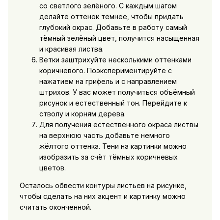
со светлого зелёного. С каждым шагом
делайте оттенок темнее, чтобы придать
глубокий окрас. Добавьте в работу самый
тёмный зелёный цвет, получится насыщенная
и красивая листва.
Ветки заштрихуйте несколькими оттенками
коричневого. Поэкспериментируйте с
нажатием на грифель и с направлением
штрихов. У вас может получиться объёмный
рисунок и естественный тон. Перейдите к
стволу и корням дерева.
Для получения естественного окраса листвы
на верхнюю часть добавьте немного
жёлтого оттенка. Тени на картинки можно
изобразить за счёт тёмных коричневых
цветов.
Осталось обвести контуры листьев на рисунке,
чтобы сделать на них акцент и картинку можно
считать оконченной.