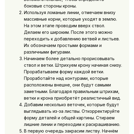
боковые стороны кроны.
Используя ломаные линии, отмечаем внизу
массивные корни, которые уходят в землю.
На этом этапе проводим вверх ствол.
Делаем его широким. После этого можно
переходить к добавлению ветвей и листьев.
Их обозначаем простыми формами и
различными фигурами.
Начинаем более детально прорисовывать
ствол и ветки. Штрихуем крону начиная снизу.
Прорабатываем форму каждой ветки.
Проработайте над контурами, которые
расположены внешне, они будут самыми
заметными. Благодаря правильным штрихам,
ветки и крона приобретёт реалистичный вид.
Добавим несколько веточек, которые будут
выглядывать из-за листвы. Откорректируйте
форму деталей и общей картины. Стираем
лишние линии и переходим к раскрашиванию.
В первую очередь закрасим листву. Начнём