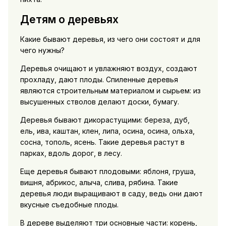
Детям о деревьях
Какие бывают деревья, из чего они состоят и для
чего нужны?
Деревья очищают и увлажняют воздух, создают
прохладу, дают плоды. Спиленные деревья
являются строительным материалом и сырьем: из
высушенных стволов делают доски, бумагу.
Деревья бывают дикорастущими: береза, дуб,
ель, ива, каштан, клен, липа, осина, осина, ольха,
сосна, тополь, ясень. Такие деревья растут в
парках, вдоль дорог, в лесу.
Еще деревья бывают плодовыми: яблоня, груша,
вишня, абрикос, алыча, слива, рябина. Такие
деревья люди выращивают в саду, ведь они дают
вкусные съедобные плоды.
В дереве выделяют три основные части: корень,