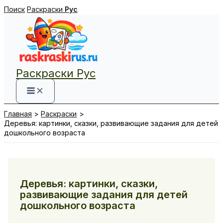
Перейти
Поиск
Раскраски
Рус
к
содержимому
Раскраски Рус
Главная
Раскраски
Деревья: картинки, сказки, развивающие задания для детей
дошкольного возраста
Деревья: картинки, сказки,
развивающие задания для детей
дошкольного возраста