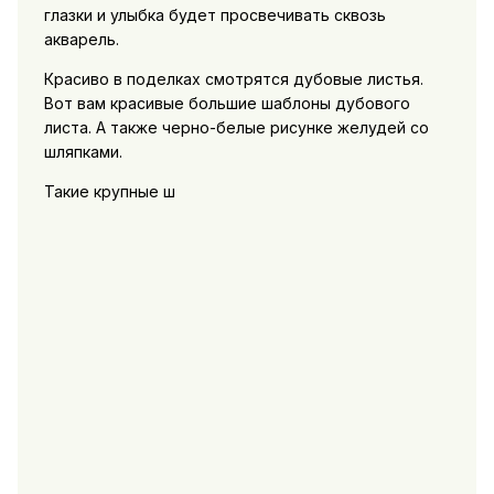
глазки и улыбка будет просвечивать сквозь
акварель.
Красиво в поделках смотрятся дубовые листья.
Вот вам красивые большие шаблоны дубового
листа. А также черно-белые рисунке желудей со
шляпками.
Такие крупные ш