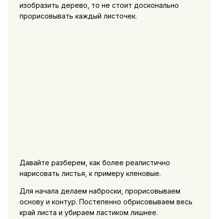
изобразить дерево, то не стоит досконально
прорисовывать каждый листочек.
Давайте разберем, как более реалистично
нарисовать листья, к примеру кленовые.
Для начала делаем наброски, прорисовываем
основу и контур. Постепенно обрисовываем весь
край листа и убираем ластиком лишнее.