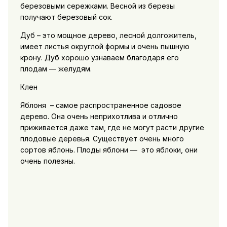
березовыми сережками. Весной из березы
получают березовый сок.
Дуб – это мощное дерево, лесной долгожитель,
имеет листья округлой формы и очень пышную
крону. Дуб хорошо узнаваем благодаря его
плодам — желудям.
Клен
Яблоня – самое распространенное садовое
дерево. Она очень неприхотлива и отлично
приживается даже там, где не могут расти другие
плодовые деревья. Существует очень много
сортов яблонь. Плоды яблони — это яблоки, они
очень полезны.