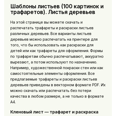
Шаблоны листьев (100 картинок и
трафаретов). Листья деревьев
На этой странице вы можете скачать и
распечатать трафареты и раскраски листьев
различных деревьев. Все варианты листьев
деревьев можно распечатать на принтере для
того, что бы использовать как раскраски для
детей или как трафареты для оформления. Формы
по трафаретам обычно распечатывают, аккуратно
вырезают, а потом используют по назначению.
Например, художественной покраски стен или как
самостоятельные элементы оформления. Все
предлагаемые трафареты и раскраски листьев
деревьев приведены в векторном формате PDF. Их
можно скачать или распечатать без потери
качества в любом размере, а не только в формате
А4.
Кленовый лист — трафарет и раскраска