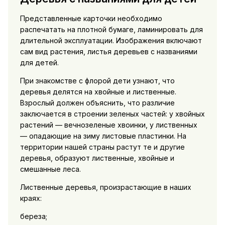
Представленные карточки необходимо
распечатать на плотной бумаге, ламинировать для
длительной эксплуатации. Изображения включают
сам вид растения, листья деревьев с названиями
для детей.
При знакомстве с флорой дети узнают, что
деревья делятся на хвойные и лиственные.
Взрослый должен объяснить, что различие
заключается в строении зеленых частей: у хвойных
растений — вечнозеленые хвоинки, у лиственных
— опадающие на зиму листовые пластинки. На
территории нашей страны растут те и другие
деревья, образуют лиственные, хвойные и
смешанные леса.
Лиственные деревья, произрастающие в наших
краях:
береза;