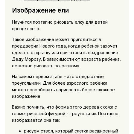
Изображение ели
Научится поэтапно рисовать елку для детей
проще всего.
Такое изображение может пригодиться в
преддверии Нового года, когда ребенок захочет
сделать открытку или приготовить поздравление
Деду Морозу. В зависимости от возраста ребенка,
ее можно рисовать по-разному.
На самом первом этапе – это стандартные
треугольники. Для более взрослого ребенка
можно попробовать нарисовать более сложное
изображение
Важно помнить, что форма этого дерева схожа с
геометрической фигурой – треугольник. Поэтапно
изображается она так:
рисуем ствол, который слегка расширенный