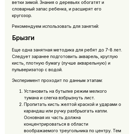
ветки зимой. Знания о деревьях обогатят и
словарный запас ребенка, и расширят его
кругозор.
Рекомендуем использовать для занятий:
Брызги
Еще одна занятная методика для ребят до 7-8 лет.
Следует заранее подготовить акварель, круглую
кисть, плотную бумагу (лучше акварельную) и
пульверизатор с водой.
Эксперимент проходит по данным этапам:
Установить на бутылке режим мелкого
тумана и слегка взбрызнуть лист.
Пропитать кисть желтой краской и ударами о
карандаш или ручку разбрызгать капли.
Основная их часть должна
концентрироваться в области
воображаемого треугольника по центру. Тем