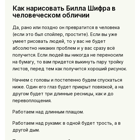
Как нарисовать Билла Шифра в
человеческом обличии
Да, рано или поздно он превратится в человека
(если это был спойлер, простите). Если вы уже
умеет рисовать людей, то у вас не будет
абсолютно никаких проблем и у вас сразу всё
получится. Если людей вы никогда не переносили
на бумагу, то вам придется выкинуть пару тройку
листов, перед тем как получится хороший рисунок.
Начнем с головы и постепенно будем спускаться
ниже. Один его глаз будет прикрыт повязкой, а на
другом будет три длинные ресницы, как и до
перевоплощения.
Работаем над длинным плащом.
Работаем над руками: в одной будет трость, а в
другой дым.