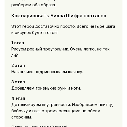
разберем оба образа.
Как нарисовать Билла Шифра поэтапно
Этот герой достаточно просто. Всего четыре шага
и рисунок будет готов!
1 этап
Рисуем ровный треугольник. Очень легко, не так
ли?
2 этап
На кончике подрисовываем шляпку.
3 этап
Добавляем тоненькие руки и ноги.
4 этап
Детализируем внутренности. Изображаем плитку,
бабочку и глаз с тремя ресницами по обеим
сторонам.