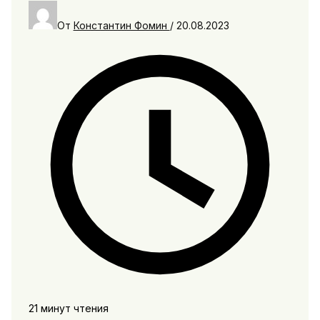
От
Константин Фомин
/
20.08.2023
21 минут чтения