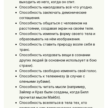
выходить из него, когда он спит.
Способность наколдовать всё что угодно.
Способность заключать демонические
соглашения.
Способность общаться с человеком на
расстоянии, создавая экран на своём теле.
Способность изменить форму своего тела и
образовывать на нём изображения.
Способность ставить природу возле себя в
транс.
Способность колдовать вещи в сознании
других людей (в основном использует в бою
страхи).
Способность свободно изменять свой ​​голос.
Способность к телекинезу (в случае с
оленьими зубами).
Способность читать мысли (например,
Зайлер и Краз были созданы, когда Билл
прочитал мысли Мэйбл).
Способность вселяться в тела тех, кто
заключил с ним демоническое соглашение.