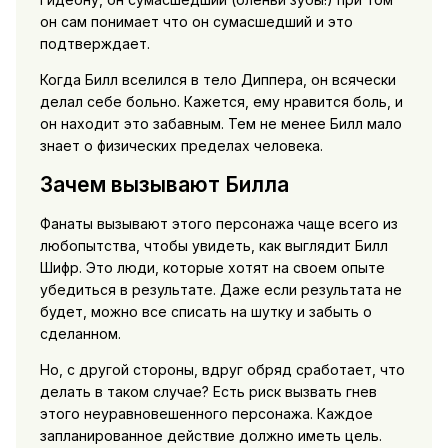
он сам понимает что он сумасшедший и это
подтверждает.
Когда Билл вселился в тело Диппера, он всячески
делал себе больно. Кажется, ему нравится боль, и
он находит это забавным. Тем не менее Билл мало
знает о физических пределах человека.
Зачем вызывают Билла
Фанаты вызывают этого персонажа чаще всего из
любопытства, чтобы увидеть, как выглядит Билл
Шифр. Это люди, которые хотят на своем опыте
убедиться в результате. Даже если результата не
будет, можно все списать на шутку и забыть о
сделанном.
Но, с другой стороны, вдруг обряд сработает, что
делать в таком случае? Есть риск вызвать гнев
этого неуравновешенного персонажа. Каждое
запланированное действие должно иметь цель.