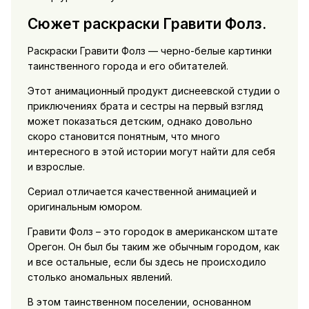
Сюжет раскраски Гравити Фолз.
Раскраски Гравити Фолз — черно-белые картинки
таинственного города и его обитателей.
Этот анимационный продукт диснеевской студии о
приключениях брата и сестры на первый взгляд
может показаться детским, однако довольно
скоро становится понятным, что много
интересного в этой истории могут найти для себя
и взрослые.
Сериал отличается качественной анимацией и
оригинальным юмором.
Гравити Фолз – это городок в американском штате
Орегон. Он был бы таким же обычным городом, как
и все остальные, если бы здесь не происходило
столько аномальных явлений.
В этом таинственном поселении, основанном