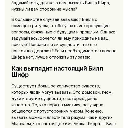
Задумайтесь, для чего вам вызвать Билла Шира,
нужны ли вам сторонние мысли?
В большинстве случаев вызывают Билла с
помощью ритуала, чтобы узнать интересующие
вопросы, связанные с будущим и прошлым. Однако,
задумайтесь, хочется ли ему приходить на ваш
призыв? Понравится ли сущности, что его
постоянно дергают? Если необходимости в вызове
Шифра нет, лучше отложить эту затею.
Как выглядит настоящий Билл
Шифр
Существует большое количество существ,
которых люди могут вызвать. Это домовой, гном,
духи и другие сущности, о которых давно
известно. Те, кто верят в мистику, регулярно
общаются с потусторонним миром. Конечно,
вызвать можно и властителя разума, как и других.
Мы знаем, что настоящее имя Билла Шифра — Билл