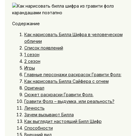
Содержание
Как нарисовать Билла Шифра в человеческом
обличии
Список появлений
1 сезон
2 сезон
Игры
Главные персонажи раскрасок Гравити Фолз:
Как нарисовать Билла Сайфера с огнем
Оригинал
Сюжет раскраски Гравити Фолз.
Гравити Фолз – выдумка, или реальность?
Личность
Зачем вызывают Билла
Как выглядит настоящий Билл Шифр
Способности
Внешний вид