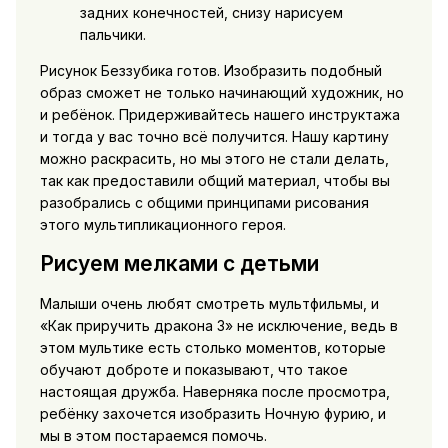
задних конечностей, снизу нарисуем
пальчики.
Рисунок Беззубика готов. Изобразить подобный
образ сможет не только начинающий художник, но
и ребёнок. Придерживайтесь нашего инструктажа
и тогда у вас точно всё получится. Нашу картину
можно раскрасить, но мы этого не стали делать,
так как предоставили общий материал, чтобы вы
разобрались с общими принципами рисования
этого мультипликационного героя.
Рисуем мелками с детьми
Малыши очень любят смотреть мультфильмы, и
«Как приручить дракона 3» не исключение, ведь в
этом мультике есть столько моментов, которые
обучают доброте и показывают, что такое
настоящая дружба. Наверняка после просмотра,
ребёнку захочется изобразить Ночную фурию, и
мы в этом постараемся помочь.