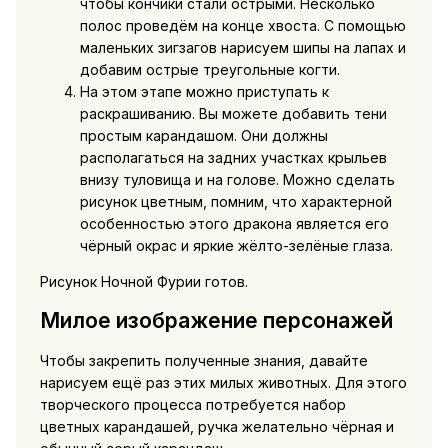
чтобы кончики стали острыми. Несколько
полос проведём на конце хвоста. С помощью
маленьких зигзагов нарисуем шипы на лапах и
добавим острые треугольные когти.
На этом этапе можно приступать к
раскрашиванию. Вы можете добавить тени
простым карандашом. Они должны
располагаться на задних участках крыльев
внизу туловища и на голове. Можно сделать
рисунок цветным, помним, что характерной
особенностью этого дракона является его
чёрный окрас и яркие жёлто-зелёные глаза.
Рисунок Ночной Фурии готов.
Милое изображение персонажей
Чтобы закрепить полученные знания, давайте
нарисуем ещё раз этих милых животных. Для этого
творческого процесса потребуется набор
цветных карандашей, ручка желательно чёрная и