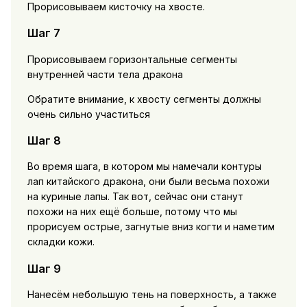
Прорисовываем кисточку на хвосте.
Шаг 7
Прорисовываем горизонтальные сегменты
внутренней части тела дракона
Обратите внимание, к хвосту сегменты должны
очень сильно участиться
Шаг 8
Во время шага, в котором мы намечали контуры
лап китайского дракона, они были весьма похожи
на куриные лапы. Так вот, сейчас они станут
похожи на них ещё больше, потому что мы
прорисуем острые, загнутые вниз когти и наметим
складки кожи.
Шаг 9
Нанесём небольшую тень на поверхность, а также