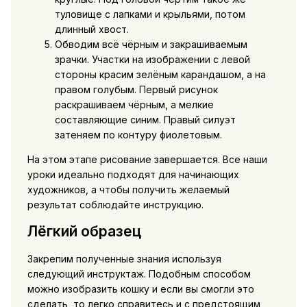
туловище с лапками и крыльями, потом
длинный хвост.
Обводим всё чёрным и закрашиваемым
зрачки. Участки на изображении с левой
стороны красим зелёным карандашом, а на
правом голубым. Первый рисунок
раскрашиваем чёрным, а мелкие
составляющие синим. Правый силуэт
затеняем по контуру фиолетовым.
На этом этапе рисование завершается. Все наши
уроки идеально подходят для начинающих
художников, а чтобы получить желаемый
результат соблюдайте инструкцию.
Лёгкий образец
Закрепим полученные знания используя
следующий инструктаж. Подобным способом
можно изобразить кошку и если вы смогли это
сделать, то легко справитесь и с предстоящим