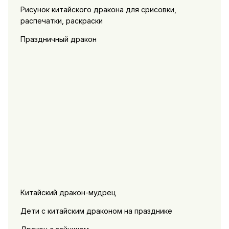
Рисунок китайского дракона для срисовки,
распечатки, раскраски
Праздничный дракон
Китайский дракон-мудрец
Дети с китайским драконом на празднике