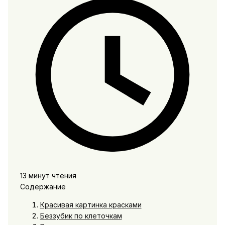
13 минут чтения
Содержание
Красивая картинка красками
Беззубик по клеточкам