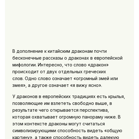
В дополнение к китайским драконам почти
бесконечные рассказы о драконах в европейской
мифологии. Интересно, что слово «дракон»
происходит от двух отдельных греческих
слов. Одно слово означает «огромный змей или
змея», а другое означает «я вижу ясно».
У драконов в европейских традициях есть крылья,
позволяющие им взлететь свободно выше, в
результате чего открывается перспектива,
которая охватывает огромную панораму ниже. В
этом контексте драконы могут считаться
символизирующими способность видеть «общую
картину», а также способность видеть далекую