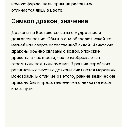
ночную фурию, ведь принцип рисования
отличается лишь в цвете.
Символ дракон, значение
Драконы на Востоке связаны с мудростью и
долговечностью. Обычно они обладают какой-то
магией или сверхъестественной силой. Азиатские
драконы обычно связаны с водой. Японские
драконы, в частности, часто изображаются
огромными водными змеями. В ранних еврейских
религиозных текстах драконы считаются морскими
монстрами. В отличие от этого, ранние ведические
драконы были представлениями о нехватке воды
или засухи.