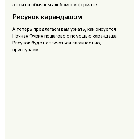
это и на обычном альбомном формате.
Рисунок карандашом
А теперь предлагаем вам узнать, как рисуется
Ночная Фурия пошагово с помощью карандаша.
Рисунок будет отличаться сложностью,
приступаем: