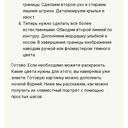
границы. Сделаем второе ухо и стираем
лишние штрихи. Детализируем крылья и
хвост.
Теперь нужно сделать всё более
естественными. Обводим второй линией по
контуру. Дополняем мордашку улыбкой и
носом. В завершение границы изображения
наводим ручкой или фломастером тёмного
цвета.
Готово. Если необходимо можете раскрасить.
Какие цвета нужны для этого, вы наверняка уже
знаете. Готовую картинку можно дополнить
ночной Фурией. Ниже мы расскажем, как можно
получить их совместный портрет с помощью
простых шагов.