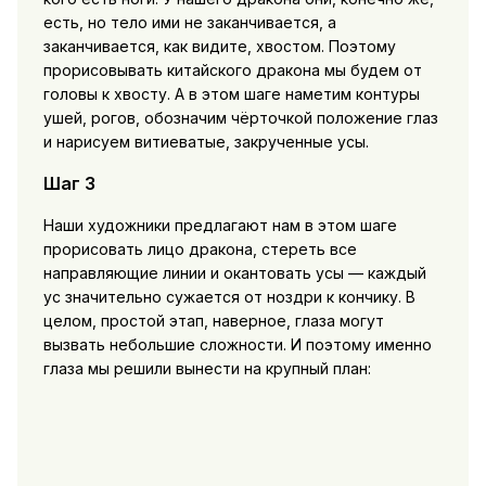
есть, но тело ими не заканчивается, а
заканчивается, как видите, хвостом. Поэтому
прорисовывать китайского дракона мы будем от
головы к хвосту. А в этом шаге наметим контуры
ушей, рогов, обозначим чёрточкой положение глаз
и нарисуем витиеватые, закрученные усы.
Шаг 3
Наши художники предлагают нам в этом шаге
прорисовать лицо дракона, стереть все
направляющие линии и окантовать усы — каждый
ус значительно сужается от ноздри к кончику. В
целом, простой этап, наверное, глаза могут
вызвать небольшие сложности. И поэтому именно
глаза мы решили вынести на крупный план: